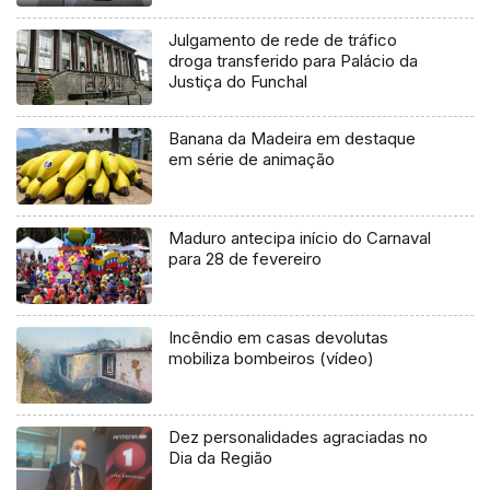
Julgamento de rede de tráfico
droga transferido para Palácio da
Justiça do Funchal
Banana da Madeira em destaque
em série de animação
Maduro antecipa início do Carnaval
para 28 de fevereiro
Incêndio em casas devolutas
mobiliza bombeiros (vídeo)
Dez personalidades agraciadas no
Dia da Região