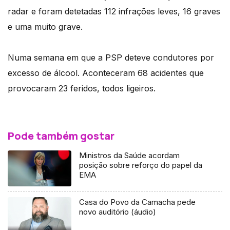
radar e foram detetadas 112 infrações leves, 16 graves
e uma muito grave.
Numa semana em que a PSP deteve condutores por
excesso de álcool. Aconteceram 68 acidentes que
provocaram 23 feridos, todos ligeiros.
Pode também gostar
Ministros da Saúde acordam
posição sobre reforço do papel da
EMA
Casa do Povo da Camacha pede
novo auditório (áudio)