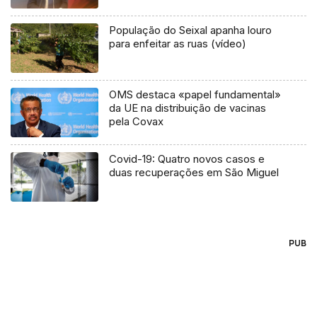
População do Seixal apanha louro
para enfeitar as ruas (vídeo)
OMS destaca «papel fundamental»
da UE na distribuição de vacinas
pela Covax
Covid-19: Quatro novos casos e
duas recuperações em São Miguel
PUB