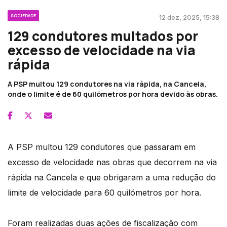
SOCIEDADE
12 dez, 2025, 15:38
129 condutores multados por
excesso de velocidade na via
rápida
A PSP multou 129 condutores na via rápida, na Cancela,
onde o limite é de 60 quilómetros por hora devido às obras.
A PSP multou 129 condutores que passaram em
excesso de velocidade nas obras que decorrem na via
rápida na Cancela e que obrigaram a uma redução do
limite de velocidade para 60 quilómetros por hora.
Foram realizadas duas ações de fiscalização com