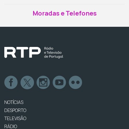
Moradas e Telefones
NOTÍCIAS
DESPORTO
TELEVISÃO
RÁDIO