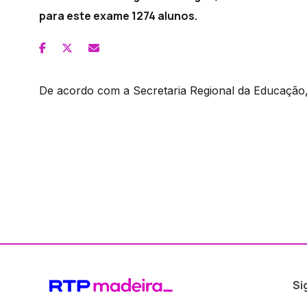
para este exame 1274 alunos.
De acordo com a Secretaria Regional da Educação,
Si