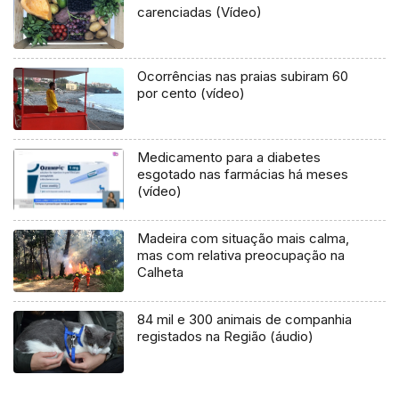
carenciadas (Vídeo)
Ocorrências nas praias subiram 60
por cento (vídeo)
Medicamento para a diabetes
esgotado nas farmácias há meses
(vídeo)
Madeira com situação mais calma,
mas com relativa preocupação na
Calheta
84 mil e 300 animais de companhia
registados na Região (áudio)