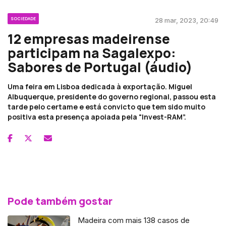
SOCIEDADE
28 mar, 2023, 20:49
12 empresas madeirense
participam na Sagalexpo:
Sabores de Portugal (áudio)
Uma feira em Lisboa dedicada à exportação. Miguel
Albuquerque, presidente do governo regional, passou esta
tarde pelo certame e está convicto que tem sido muito
positiva esta presença apoiada pela "Invest-RAM”.
Pode também gostar
Madeira com mais 138 casos de