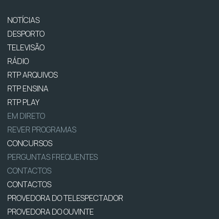
NOTÍCIAS
DESPORTO
TELEVISÃO
RÁDIO
RTP ARQUIVOS
RTP ENSINA
RTP PLAY
EM DIRETO
REVER PROGRAMAS
CONCURSOS
PERGUNTAS FREQUENTES
CONTACTOS
CONTACTOS
PROVEDORA DO TELESPECTADOR
PROVEDORA DO OUVINTE