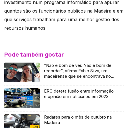
investimento num programa informático para apurar
quantos são os funcionários públicos na Madeira e em
que serviços trabalham para uma melhor gestão dos
recursos humanos.
Pode também gostar
“Não é bom de ver. Não é bom de
recordar”, afirma Fábio Silva, um
madeirense que se encontrava no
recinto do atentado em
Manchester.
ERC deteta fusão entre informação
e opinião em noticiários em 2023
Radares para o mês de outubro na
Madeira