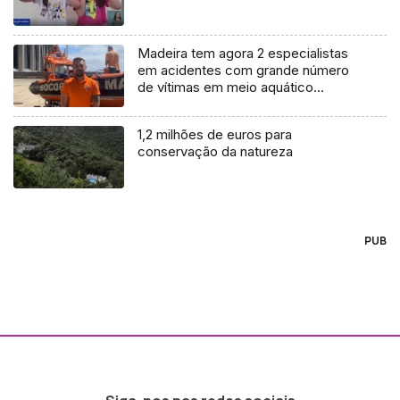
Madeira tem agora 2 especialistas
em acidentes com grande número
de vítimas em meio aquático
(áudio)
1,2 milhões de euros para
conservação da natureza
PUB