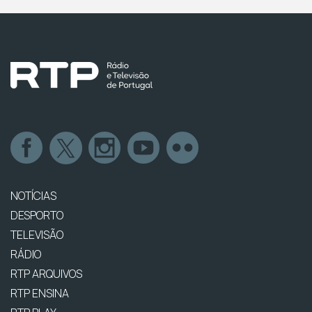
NOTÍCIAS
DESPORTO
TELEVISÃO
RÁDIO
RTP ARQUIVOS
RTP ENSINA