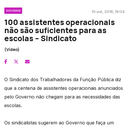
SOCIEDADE
10 out, 2018, 19:04
100 assistentes operacionais
não são suficientes para as
escolas – Sindicato
(Vídeo)
O Sindicato dos Trabalhadores da Função Pública diz
que a centena de assistentes operacionais anunciados
pelo Governo não chegam para as necessidades das
escolas.
Os sindicalistas sugerem ao Governo que faça um