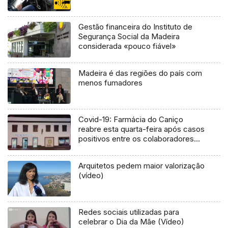
Gestão financeira do Instituto de
Segurança Social da Madeira
considerada «pouco fiável»
Madeira é das regiões do país com
menos fumadores
Covid-19: Farmácia do Caniço
reabre esta quarta-feira após casos
positivos entre os colaboradores
(Áudio)
Arquitetos pedem maior valorização
(vídeo)
Redes sociais utilizadas para
celebrar o Dia da Mãe (Vídeo)