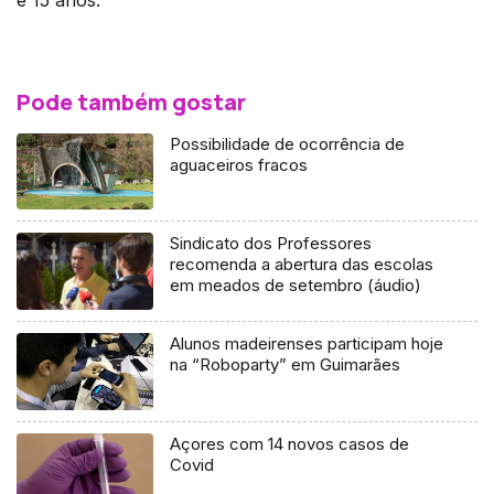
Pode também gostar
Possibilidade de ocorrência de
aguaceiros fracos
Sindicato dos Professores
recomenda a abertura das escolas
em meados de setembro (áudio)
Alunos madeirenses participam hoje
na “Roboparty” em Guimarães
Açores com 14 novos casos de
Covid