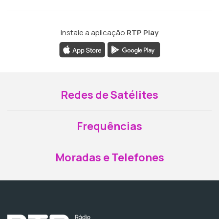
Instale a aplicação
RTP Play
Redes de Satélites
Frequências
Moradas e Telefones