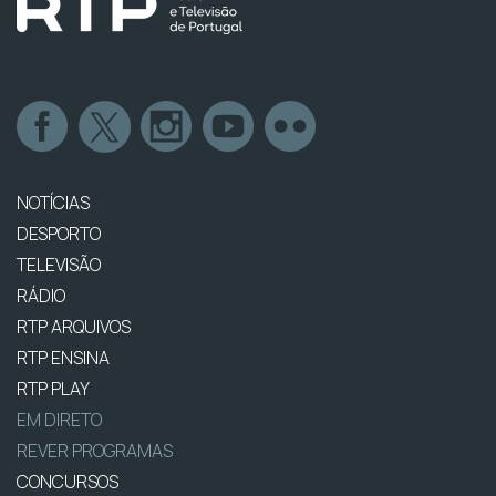
NOTÍCIAS
DESPORTO
TELEVISÃO
RÁDIO
RTP ARQUIVOS
RTP ENSINA
RTP PLAY
EM DIRETO
REVER PROGRAMAS
CONCURSOS