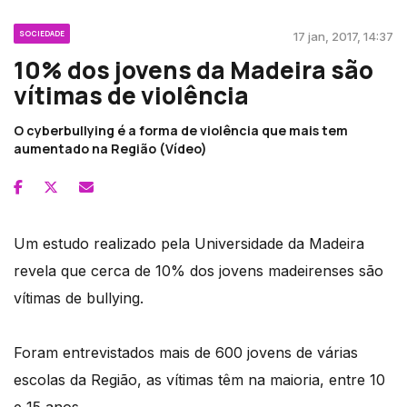
SOCIEDADE
17 jan, 2017, 14:37
10% dos jovens da Madeira são
vítimas de violência
O cyberbullying é a forma de violência que mais tem
aumentado na Região (Vídeo)
Um estudo realizado pela Universidade da Madeira
revela que cerca de 10% dos jovens madeirenses são
vítimas de bullying.
Foram entrevistados mais de 600 jovens de várias
escolas da Região, as vítimas têm na maioria, entre 10
e 15 anos.