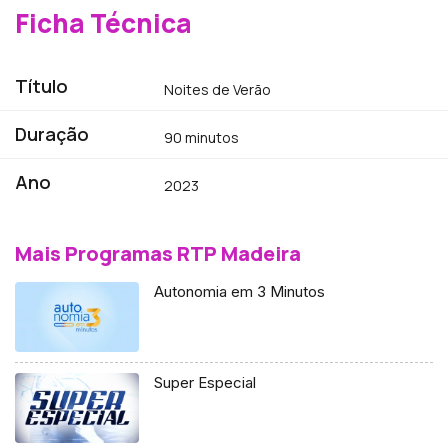
Ficha Técnica
Título
Noites de Verão
Duração
90 minutos
Ano
2023
Mais Programas RTP Madeira
Autonomia em 3 Minutos
Super Especial