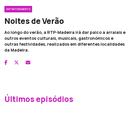
ENTRETENIMENTO
Noites de Verão
Ao longo do verão, a RTP-Madeira irá dar palco a arraiais e
outros eventos culturais, musicais, gastronómicos e
outras festividades, realizados em diferentes localidades
da Madeira.
Últimos episódios