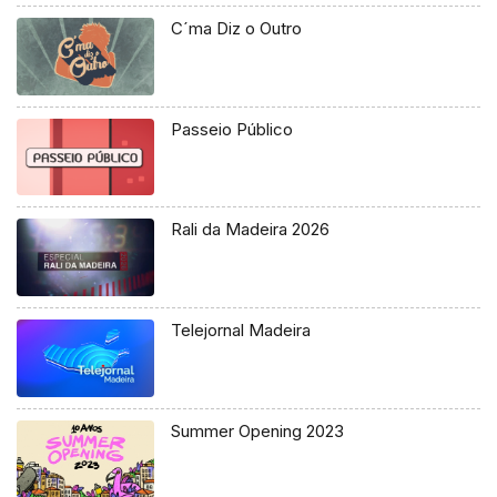
C´ma Diz o Outro
Passeio Público
Rali da Madeira 2026
Telejornal Madeira
Summer Opening 2023