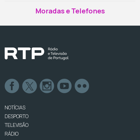
Moradas e Telefones
NOTÍCIAS
DESPORTO
TELEVISÃO
RÁDIO