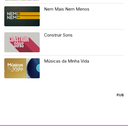
Nem Mais Nem Menos
Construir Sons
Músicas da Minha Vida
PUB