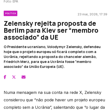
Foto: EPA
POLÍTICA
23 mai, 2026, 17:39
Zelensky rejeita proposta de
Berlim para Kiev ser “membro
associado” da UE
O Presidente ucraniano, Volodymyr Zelensky, defendeu
hoje que o projeto europeu só ficará completo com a
Ucrânia, rejeitando a proposta do chanceler alemão,
Friedrich Merz, para que a Ucrânia fosse “membro
associado” da União Europeia (UE).
Numa mensagem na sua conta na rede X, Zelensky
considerou que “não pode haver um projeto europeu
completo sem a Ucrânia”, salientando que “o lugar da