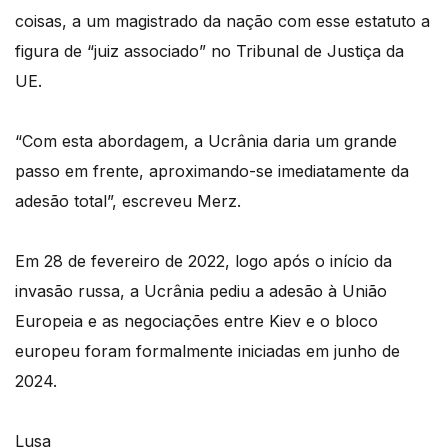
coisas, a um magistrado da nação com esse estatuto a
figura de “juiz associado” no Tribunal de Justiça da
UE.
“Com esta abordagem, a Ucrânia daria um grande
passo em frente, aproximando-se imediatamente da
adesão total”, escreveu Merz.
Em 28 de fevereiro de 2022, logo após o início da
invasão russa, a Ucrânia pediu a adesão à União
Europeia e as negociações entre Kiev e o bloco
europeu foram formalmente iniciadas em junho de
2024.
Lusa