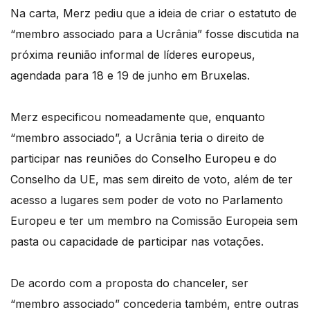
Na carta, Merz pediu que a ideia de criar o estatuto de
“membro associado para a Ucrânia” fosse discutida na
próxima reunião informal de líderes europeus,
agendada para 18 e 19 de junho em Bruxelas.
Merz especificou nomeadamente que, enquanto
“membro associado”, a Ucrânia teria o direito de
participar nas reuniões do Conselho Europeu e do
Conselho da UE, mas sem direito de voto, além de ter
acesso a lugares sem poder de voto no Parlamento
Europeu e ter um membro na Comissão Europeia sem
pasta ou capacidade de participar nas votações.
De acordo com a proposta do chanceler, ser
“membro associado” concederia também, entre outras