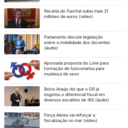
Receita do Funchal subiu mais 21
milhões de euros (vídeo)
Parlamento discute legislação
sobre a mobilidade dos docentes
(áudio)
Aprovada proposta do Livre para
formação de funcionários para
mudança de sexo
Brício Araújo diz que o GR já
esgotou o diferencial fiscal em
diversos escalões de IRS (áudio)
Força Aérea vai reforçar a
fiscalização no mar (vídeo)