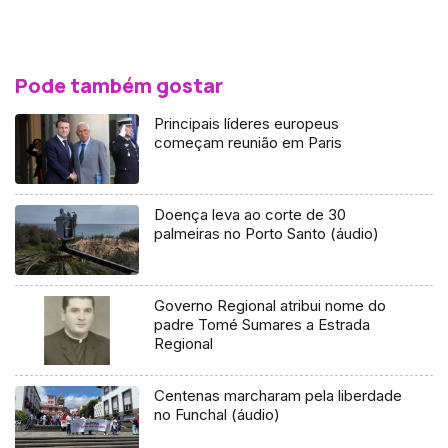
Pode também gostar
Principais líderes europeus
começam reunião em Paris
Doença leva ao corte de 30
palmeiras no Porto Santo (áudio)
Governo Regional atribui nome do
padre Tomé Sumares a Estrada
Regional
Centenas marcharam pela liberdade
no Funchal (áudio)