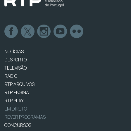
NOTÍCIAS
DESPORTO
TELEVISÃO
RÁDIO
RTP ARQUIVOS
RTP ENSINA
RTP PLAY
EM DIRETO
REVER PROGRAMAS
CONCURSOS