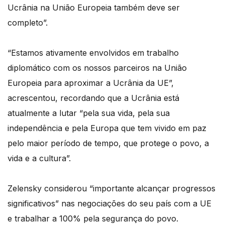
Ucrânia na União Europeia também deve ser
completo”.
“Estamos ativamente envolvidos em trabalho
diplomático com os nossos parceiros na União
Europeia para aproximar a Ucrânia da UE”,
acrescentou, recordando que a Ucrânia está
atualmente a lutar “pela sua vida, pela sua
independência e pela Europa que tem vivido em paz
pelo maior período de tempo, que protege o povo, a
vida e a cultura”.
Zelensky considerou “importante alcançar progressos
significativos” nas negociações do seu país com a UE
e trabalhar a 100% pela segurança do povo.