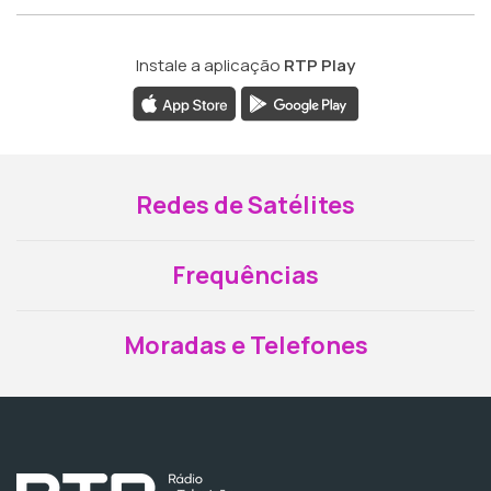
Instale a aplicação
RTP Play
Redes de Satélites
Frequências
Moradas e Telefones