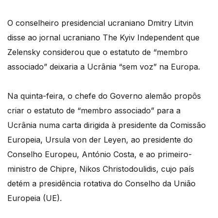
O conselheiro presidencial ucraniano Dmitry Litvin
disse ao jornal ucraniano The Kyiv Independent que
Zelensky considerou que o estatuto de “membro
associado” deixaria a Ucrânia “sem voz” na Europa.
Na quinta-feira, o chefe do Governo alemão propôs
criar o estatuto de “membro associado” para a
Ucrânia numa carta dirigida à presidente da Comissão
Europeia, Ursula von der Leyen, ao presidente do
Conselho Europeu, António Costa, e ao primeiro-
ministro de Chipre, Nikos Christodoulidis, cujo país
detém a presidência rotativa do Conselho da União
Europeia (UE).