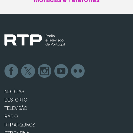
NOTÍCIAS
DESPORTO
TELEVISÃO
RÁDIO
RTP ARQUIVOS