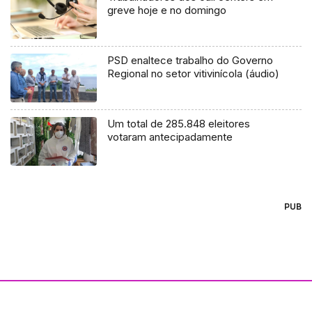
greve hoje e no domingo
PSD enaltece trabalho do Governo
Regional no setor vitivinícola (áudio)
Um total de 285.848 eleitores
votaram antecipadamente
PUB