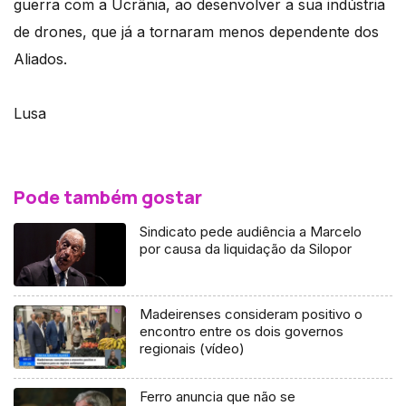
guerra com a Ucrânia, ao desenvolver a sua indústria
de drones, que já a tornaram menos dependente dos
Aliados.
Lusa
Pode também gostar
Sindicato pede audiência a Marcelo
por causa da liquidação da Silopor
Madeirenses consideram positivo o
encontro entre os dois governos
regionais (vídeo)
Ferro anuncia que não se