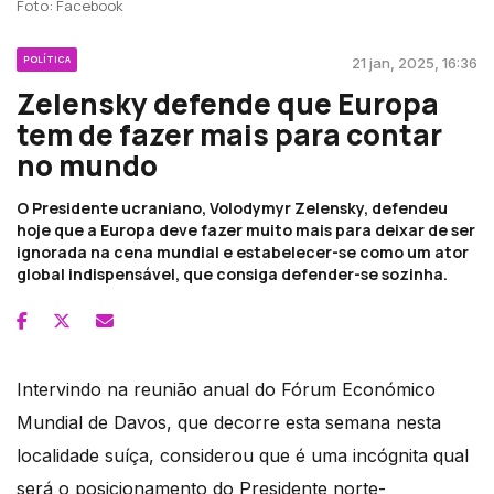
Foto: Facebook
POLÍTICA
21 jan, 2025, 16:36
Zelensky defende que Europa
tem de fazer mais para contar
no mundo
O Presidente ucraniano, Volodymyr Zelensky, defendeu
hoje que a Europa deve fazer muito mais para deixar de ser
ignorada na cena mundial e estabelecer-se como um ator
global indispensável, que consiga defender-se sozinha.
Intervindo na reunião anual do Fórum Económico
Mundial de Davos, que decorre esta semana nesta
localidade suíça, considerou que é uma incógnita qual
será o posicionamento do Presidente norte-