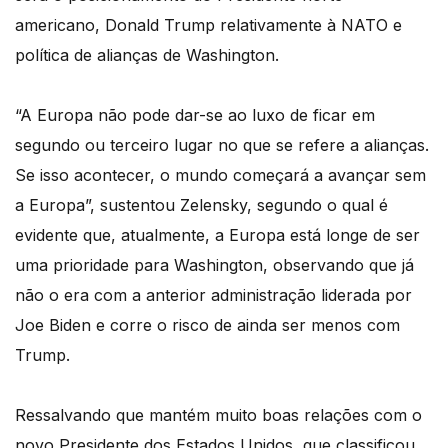
americano, Donald Trump relativamente à NATO e
política de alianças de Washington.
“A Europa não pode dar-se ao luxo de ficar em
segundo ou terceiro lugar no que se refere a alianças.
Se isso acontecer, o mundo começará a avançar sem
a Europa”, sustentou Zelensky, segundo o qual é
evidente que, atualmente, a Europa está longe de ser
uma prioridade para Washington, observando que já
não o era com a anterior administração liderada por
Joe Biden e corre o risco de ainda ser menos com
Trump.
Ressalvando que mantém muito boas relações com o
novo Presidente dos Estados Unidos, que classificou