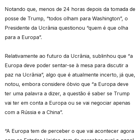
Notando que, menos de 24 horas depois da tomada de
posse de Trump, “todos olham para Washington”, o
Presidente da Ucrânia questionou “quem é que olha
para a Europa”.
Relativamente ao futuro da Ucrânia, sublinhou que “a
Europa deve poder sentar-se à mesa para discutir a
paz na Ucrânia”, algo que é atualmente incerto, já que,
notou, embora considere óbvio que “a Europa deve
ter uma palavra a dizer, a questão é saber se Trump
vai ter em conta a Europa ou se vai negociar apenas
com a Rússia e a China”.
“A Europa tem de perceber o que vai acontecer agora