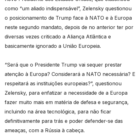
como “um aliado indispensável”, Zelensky questionou
o posicionamento de Trump face à NATO e à Europa
neste segundo mandato, depois de no anterior ter por
diversas vezes criticado a Aliança Atlântica e
basicamente ignorado a União Europeia.
“Será que o Presidente Trump vai sequer prestar
atenção à Europa? Considerará a NATO necessária? E
respeitará as instituições europeias?”, questionou
Zelensky, para enfatizar a necessidade de a Europa
fazer muito mais em matéria de defesa e segurança,
incluindo na área tecnológica, para não ficar
definitivamente para trás e poder defender-se das
ameaças, com a Rússia à cabeça.