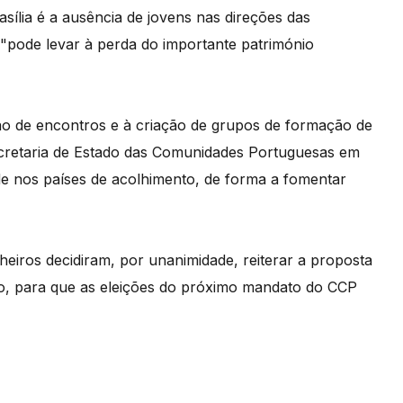
ília é a ausência de jovens nas direções das
 "pode levar à perda do importante património
ção de encontros e à criação de grupos de formação de
Secretaria de Estado das Comunidades Portuguesas em
e nos países de acolhimento, de forma a fomentar
heiros decidiram, por unanimidade, reiterar a proposta
 para que as eleições do próximo mandato do CCP