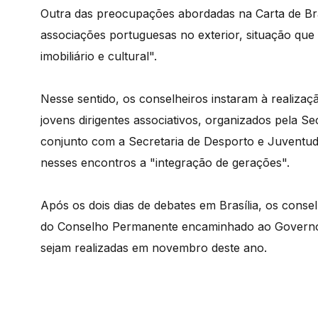
Outra das preocupações abordadas na Carta de Bras
associações portuguesas no exterior, situação que
imobiliário e cultural".
Nesse sentido, os conselheiros instaram à realiza
jovens dirigentes associativos, organizados pela 
conjunto com a Secretaria de Desporto e Juventud
nesses encontros a "integração de gerações".
Após os dois dias de debates em Brasília, os consel
do Conselho Permanente encaminhado ao Governo,
sejam realizadas em novembro deste ano.