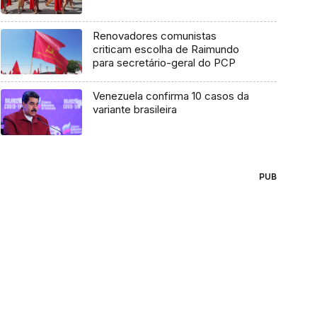
Renovadores comunistas
criticam escolha de Raimundo
para secretário-geral do PCP
Venezuela confirma 10 casos da
variante brasileira
PUB