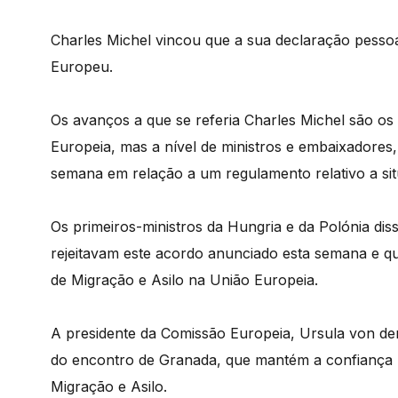
Charles Michel vincou que a sua declaração pess
Europeu.
Os avanços a que se referia Charles Michel são os
Europeia, mas a nível de ministros e embaixadores
semana em relação a um regulamento relativo a sit
Os primeiros-ministros da Hungria e da Polónia di
rejeitavam este acordo anunciado esta semana e qu
de Migração e Asilo na União Europeia.
A presidente da Comissão Europeia, Ursula von der
do encontro de Granada, que mantém a confiança
Migração e Asilo.