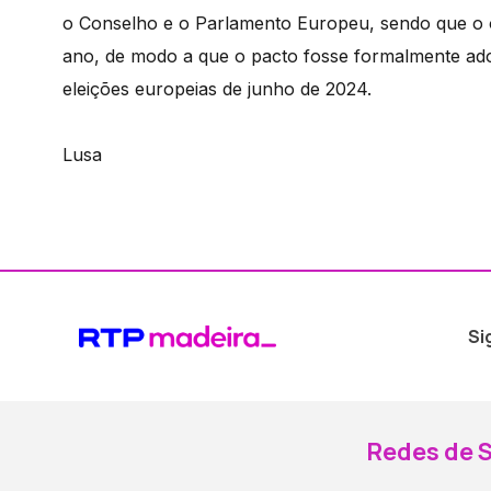
o Conselho e o Parlamento Europeu, sendo que o ob
ano, de modo a que o pacto fosse formalmente adota
eleições europeias de junho de 2024.
Lusa
Si
Redes de S