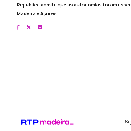
República admite que as autonomias foram essen
Madeira e Açores.
Si