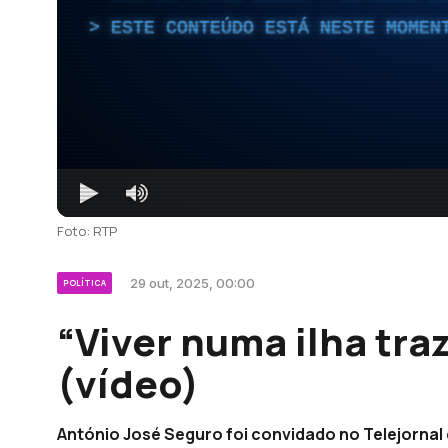
ESTE CONTEÚDO ESTÁ NESTE MOMEN
Foto: RTP
29 out, 2025, 00:00
POLÍTICA
“Viver numa ilha tra
(vídeo)
António José Seguro foi convidado no Telejornal