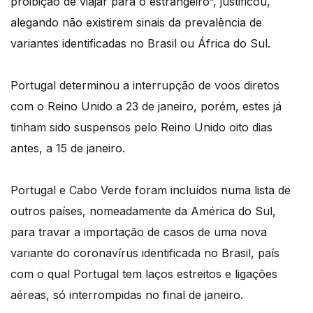
proibição de viajar para o estrangeiro”, justificou,
alegando não existirem sinais da prevalência de
variantes identificadas no Brasil ou África do Sul.
Portugal determinou a interrupção de voos diretos
com o Reino Unido a 23 de janeiro, porém, estes já
tinham sido suspensos pelo Reino Unido oito dias
antes, a 15 de janeiro.
Portugal e Cabo Verde foram incluídos numa lista de
outros países, nomeadamente da América do Sul,
para travar a importação de casos de uma nova
variante do coronavírus identificada no Brasil, país
com o qual Portugal tem laços estreitos e ligações
aéreas, só interrompidas no final de janeiro.