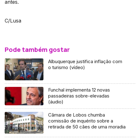
antes.
C/Lusa
Pode também gostar
Albuquerque justifica inflação com
o turismo (vídeo)
Funchal implementa 12 novas
passadeiras sobre-elevadas
(áudio)
Câmara de Lobos chumba
comissão de inquérito sobre a
retirada de 50 cães de uma moradia