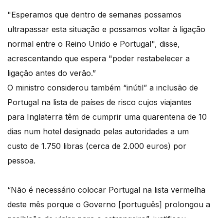
"Esperamos que dentro de semanas possamos
ultrapassar esta situação e possamos voltar à ligação
normal entre o Reino Unido e Portugal", disse,
acrescentando que espera "poder restabelecer a
ligação antes do verão.”
O ministro considerou também “inútil” a inclusão de
Portugal na lista de países de risco cujos viajantes
para Inglaterra têm de cumprir uma quarentena de 10
dias num hotel designado pelas autoridades a um
custo de 1.750 libras (cerca de 2.000 euros) por
pessoa.
“Não é necessário colocar Portugal na lista vermelha
deste mês porque o Governo [português] prolongou a