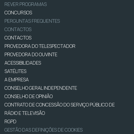
REVER PROGRAMAS
CONCURSOS
PERGUNTAS FREQUENTES
CONTACTOS
CONTACTOS
PROVEDORA DO TELESPECTADOR
PROVEDORA DO OUVINTE
ACESSIBILIDADES
SATÉLITES
A EMPRESA
CONSELHO GERAL INDEPENDENTE
CONSELHO DE OPINIÃO
CONTRATO DE CONCESSÃO DO SERVIÇO PÚBLICO DE
RÁDIO E TELEVISÃO
RGPD
GESTÃO DAS DEFINIÇÕES DE COOKIES