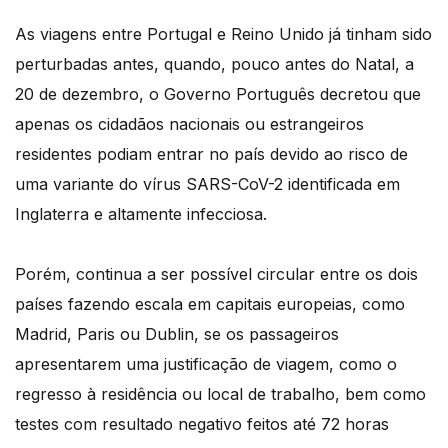
As viagens entre Portugal e Reino Unido já tinham sido
perturbadas antes, quando, pouco antes do Natal, a
20 de dezembro, o Governo Português decretou que
apenas os cidadãos nacionais ou estrangeiros
residentes podiam entrar no país devido ao risco de
uma variante do vírus SARS-CoV-2 identificada em
Inglaterra e altamente infecciosa.
Porém, continua a ser possível circular entre os dois
países fazendo escala em capitais europeias, como
Madrid, Paris ou Dublin, se os passageiros
apresentarem uma justificação de viagem, como o
regresso à residência ou local de trabalho, bem como
testes com resultado negativo feitos até 72 horas