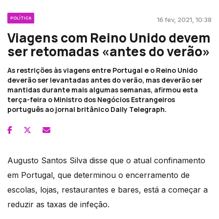
POLÍTICA
16 fev, 2021, 10:38
Viagens com Reino Unido devem
ser retomadas «antes do verão»
As restrições às viagens entre Portugal e o Reino Unido
deverão ser levantadas antes do verão, mas deverão ser
mantidas durante mais algumas semanas, afirmou esta
terça-feira o Ministro dos Negócios Estrangeiros
português ao jornal britânico Daily Telegraph.
Augusto Santos Silva disse que o atual confinamento
em Portugal, que determinou o encerramento de
escolas, lojas, restaurantes e bares, está a começar a
reduzir as taxas de infeção.