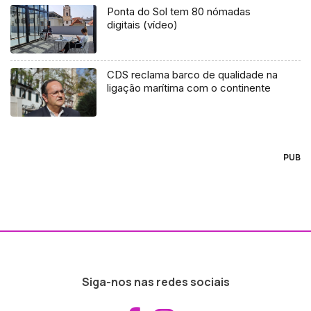
Ponta do Sol tem 80 nómadas
digitais (vídeo)
CDS reclama barco de qualidade na
ligação marítima com o continente
PUB
Siga-nos nas redes sociais