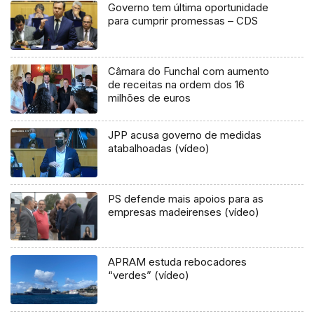
Governo tem última oportunidade
para cumprir promessas – CDS
Câmara do Funchal com aumento
de receitas na ordem dos 16
milhões de euros
JPP acusa governo de medidas
atabalhoadas (vídeo)
PS defende mais apoios para as
empresas madeirenses (vídeo)
APRAM estuda rebocadores
“verdes” (vídeo)