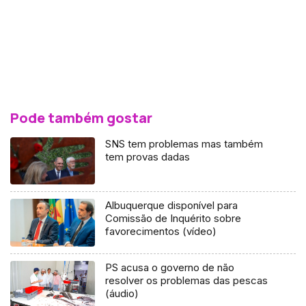
Pode também gostar
SNS tem problemas mas também
tem provas dadas
Albuquerque disponível para
Comissão de Inquérito sobre
favorecimentos (vídeo)
PS acusa o governo de não
resolver os problemas das pescas
(áudio)