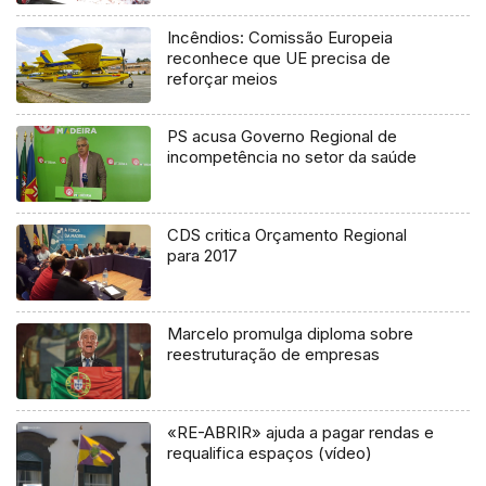
Incêndios: Comissão Europeia
reconhece que UE precisa de
reforçar meios
PS acusa Governo Regional de
incompetência no setor da saúde
CDS critica Orçamento Regional
para 2017
Marcelo promulga diploma sobre
reestruturação de empresas
«RE-ABRIR» ajuda a pagar rendas e
requalifica espaços (vídeo)