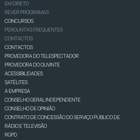
EM DIRETO
REVER PROGRAMAS
CONCURSOS
PERGUNTAS FREQUENTES
CONTACTOS
CONTACTOS
PROVEDORA DO TELESPECTADOR
PROVEDORA DO OUVINTE
ACESSIBILIDADES
SATÉLITES
A EMPRESA
CONSELHO GERAL INDEPENDENTE
CONSELHO DE OPINIÃO
CONTRATO DE CONCESSÃO DO SERVIÇO PÚBLICO DE
RÁDIO E TELEVISÃO
RGPD