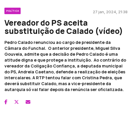
POLÍTICA
27 jan, 2024, 21:38
Vereador do PS aceita
substituição de Calado (vídeo)
Pedro Calado renunciou ao cargo de presidente da
Câmara do Funchal. O anterior presidente, Miguel Silva
Gouveia, admite que a decisão de Pedro Calado é uma
atitude digna e que protege a instituição. Ao contrário do
vereador da Coligação Confiança, a deputada municipal
do PS, Andreia Caetano, defende a realização de eleições
intercalares. A RTP tentou falar com Cristina Pedra, que
deverá substituir Calado, mas a vice-presidente da
autarquia só vai falar depois da renúncia ser oficializada.