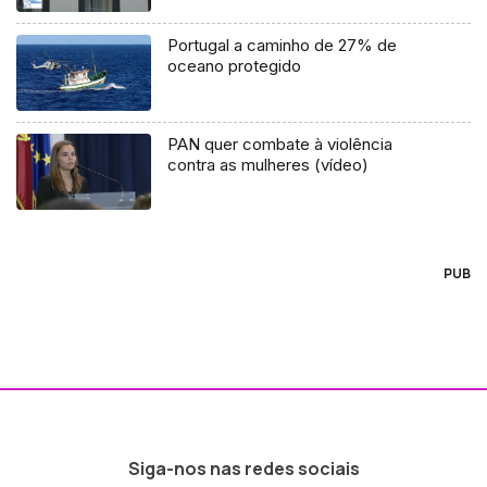
Portugal a caminho de 27% de
oceano protegido
PAN quer combate à violência
contra as mulheres (vídeo)
PUB
Siga-nos nas redes sociais