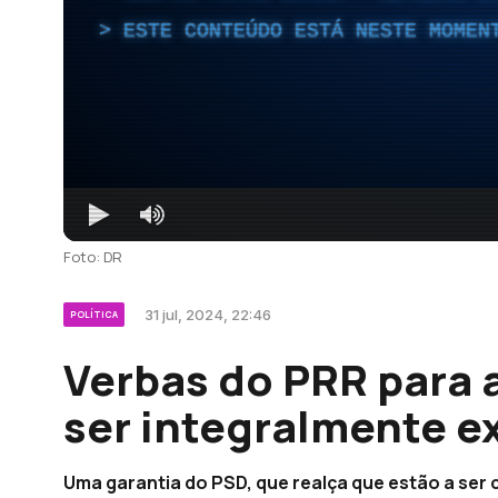
ESTE CONTEÚDO ESTÁ NESTE MOMEN
Foto: DR
31 jul, 2024, 22:46
POLÍTICA
Verbas do PRR para 
ser integralmente e
Uma garantia do PSD, que realça que estão a ser