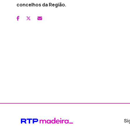
concelhos da Região.
Si