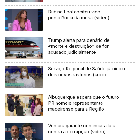
Rubina Leal aceitou vice-
presidência da mesa (vídeo)
Trump alerta para cenário de
«morte e destruição» se for
acusado judicialmente
Serviço Regional de Saúde já iniciou
dois novos rastreios (áudio)
Albuquerque espera que o futuro
PR nomeie representante
madeirense para a Região
Ventura garante continuar a luta
contra a corrupção (vídeo)