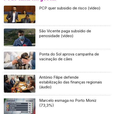
PCP quer subsidio de risco (vídeo)
São Vicente paga subsídio de
penosidade (vídeo)
Ponta do Sol aprova campanha de
vacinação de cães
António Filipe defende
estabilização das finanças regionais
(áudio)
Marcelo esmaga no Porto Moniz
(73,3%)