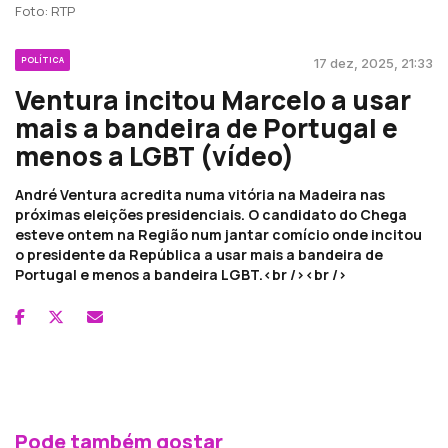
Foto: RTP
POLÍTICA
17 dez, 2025, 21:33
Ventura incitou Marcelo a usar
mais a bandeira de Portugal e
menos a LGBT (vídeo)
André Ventura acredita numa vitória na Madeira nas
próximas eleições presidenciais. O candidato do Chega
esteve ontem na Região num jantar comício onde incitou
o presidente da República a usar mais a bandeira de
Portugal e menos a bandeira LGBT.<br /><br />
Pode também gostar