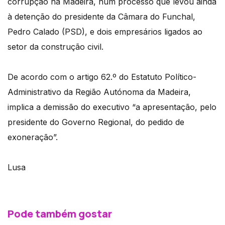
corrupção na Madeira, num processo que levou ainda
à detenção do presidente da Câmara do Funchal,
Pedro Calado (PSD), e dois empresários ligados ao
setor da construção civil.
De acordo com o artigo 62.º do Estatuto Político-
Administrativo da Região Autónoma da Madeira,
implica a demissão do executivo “a apresentação, pelo
presidente do Governo Regional, do pedido de
exoneração”.
Lusa
Pode também gostar