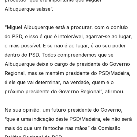
Albuquerque saísse”.
“Miguel Albuquerque está a procurar, com o conluio
do PSD, e isso é que é intolerável, agarrar-se ao lugar,
o mais possível. E se não é ao lugar, é ao seu poder
dentro do PSD. Todos compreendemos que se
Albuquerque deixa o cargo de presidente do Governo
Regional, mas se mantém presidente do PSD/Madeira,
é ele que vai determinar, na verdade, quem é o
próximo presidente do Governo Regional”, afirmou.
Na sua opinião, um futuro presidente do Governo,
“que é uma indicação deste PSD/Madeira, ele não será
mais do que um fantoche nas mãos” da Comissão