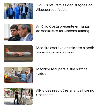
TVDE’s refutam as declarações de
Albuquerque (áudio)
António Costa presente em jantar
de socialistas na Madeira (áudio)
Madeira escreve ao ministro a pedir
serviços mínimos (vídeo)
Machico recupera a sua história
(vídeo)
Alívio das restrições arranca hoje no
Continente