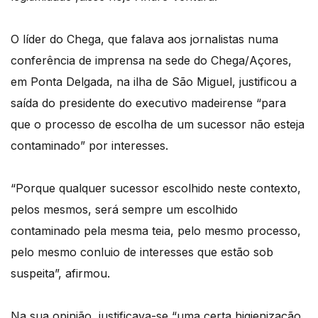
O líder do Chega, que falava aos jornalistas numa
conferência de imprensa na sede do Chega/Açores,
em Ponta Delgada, na ilha de São Miguel, justificou a
saída do presidente do executivo madeirense “para
que o processo de escolha de um sucessor não esteja
contaminado” por interesses.
“Porque qualquer sucessor escolhido neste contexto,
pelos mesmos, será sempre um escolhido
contaminado pela mesma teia, pelo mesmo processo,
pelo mesmo conluio de interesses que estão sob
suspeita”, afirmou.
Na sua opinião, justificava-se “uma certa higienização