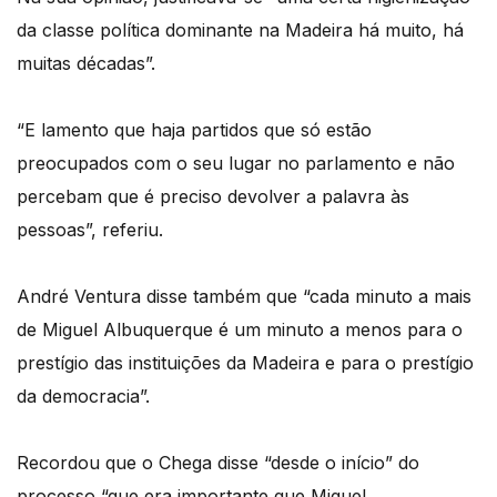
da classe política dominante na Madeira há muito, há
muitas décadas”.
“E lamento que haja partidos que só estão
preocupados com o seu lugar no parlamento e não
percebam que é preciso devolver a palavra às
pessoas”, referiu.
André Ventura disse também que “cada minuto a mais
de Miguel Albuquerque é um minuto a menos para o
prestígio das instituições da Madeira e para o prestígio
da democracia”.
Recordou que o Chega disse “desde o início” do
processo “que era importante que Miguel