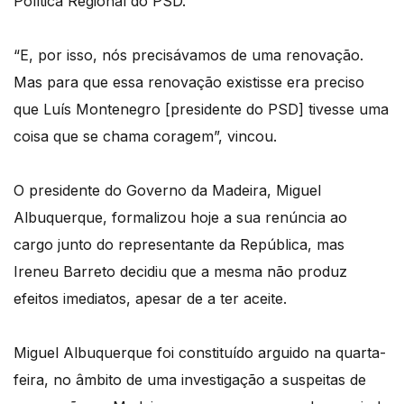
Política Regional do PSD.
“E, por isso, nós precisávamos de uma renovação.
Mas para que essa renovação existisse era preciso
que Luís Montenegro [presidente do PSD] tivesse uma
coisa que se chama coragem”, vincou.
O presidente do Governo da Madeira, Miguel
Albuquerque, formalizou hoje a sua renúncia ao
cargo junto do representante da República, mas
Ireneu Barreto decidiu que a mesma não produz
efeitos imediatos, apesar de a ter aceite.
Miguel Albuquerque foi constituído arguido na quarta-
feira, no âmbito de uma investigação a suspeitas de