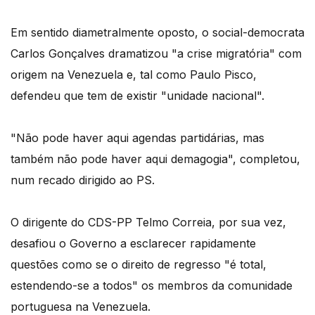
Em sentido diametralmente oposto, o social-democrata
Carlos Gonçalves dramatizou "a crise migratória" com
origem na Venezuela e, tal como Paulo Pisco,
defendeu que tem de existir "unidade nacional".
"Não pode haver aqui agendas partidárias, mas
também não pode haver aqui demagogia", completou,
num recado dirigido ao PS.
O dirigente do CDS-PP Telmo Correia, por sua vez,
desafiou o Governo a esclarecer rapidamente
questões como se o direito de regresso "é total,
estendendo-se a todos" os membros da comunidade
portuguesa na Venezuela.