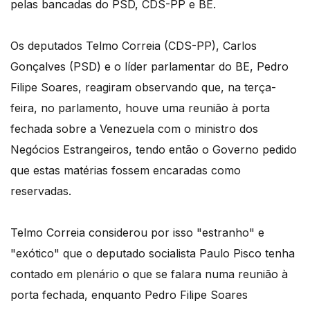
pelas bancadas do PSD, CDS-PP e BE.
Os deputados Telmo Correia (CDS-PP), Carlos
Gonçalves (PSD) e o líder parlamentar do BE, Pedro
Filipe Soares, reagiram observando que, na terça-
feira, no parlamento, houve uma reunião à porta
fechada sobre a Venezuela com o ministro dos
Negócios Estrangeiros, tendo então o Governo pedido
que estas matérias fossem encaradas como
reservadas.
Telmo Correia considerou por isso "estranho" e
"exótico" que o deputado socialista Paulo Pisco tenha
contado em plenário o que se falara numa reunião à
porta fechada, enquanto Pedro Filipe Soares