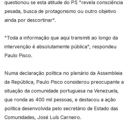
questionou se esta atitude do PS "revela consciência
pesada, busca de protagonismo ou outro objetivo
ainda por descortinar".
"Toda a informação que aqui transmiti ao longo da
intervenção é absolutamente pública", respondeu
Paulo Pisco.
Numa declaração política no plenário da Assembleia
da República, Paulo Pisco considerou preocupante a
situação da comunidade portuguesa na Venezuela,
que ronda as 400 mil pessoas, e destacou a ação
política desenvolvida pelo secretário de Estado das
Comunidades, José Luís Carneiro.