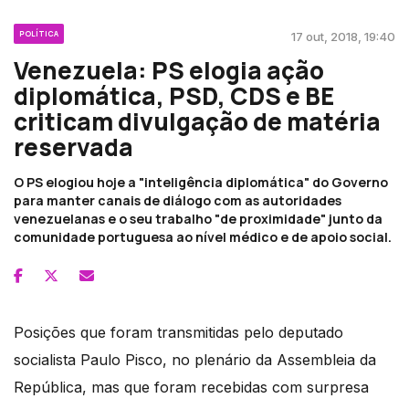
POLÍTICA
17 out, 2018, 19:40
Venezuela: PS elogia ação
diplomática, PSD, CDS e BE
criticam divulgação de matéria
reservada
O PS elogiou hoje a "inteligência diplomática" do Governo
para manter canais de diálogo com as autoridades
venezuelanas e o seu trabalho "de proximidade" junto da
comunidade portuguesa ao nível médico e de apoio social.
Posições que foram transmitidas pelo deputado
socialista Paulo Pisco, no plenário da Assembleia da
República, mas que foram recebidas com surpresa