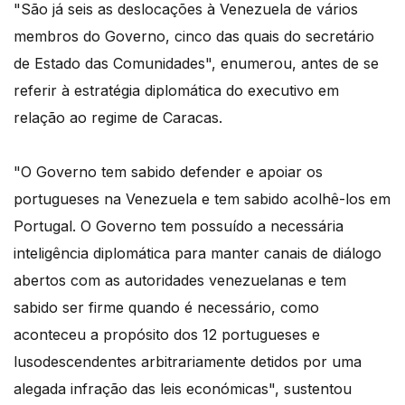
"São já seis as deslocações à Venezuela de vários
membros do Governo, cinco das quais do secretário
de Estado das Comunidades", enumerou, antes de se
referir à estratégia diplomática do executivo em
relação ao regime de Caracas.
"O Governo tem sabido defender e apoiar os
portugueses na Venezuela e tem sabido acolhê-los em
Portugal. O Governo tem possuído a necessária
inteligência diplomática para manter canais de diálogo
abertos com as autoridades venezuelanas e tem
sabido ser firme quando é necessário, como
aconteceu a propósito dos 12 portugueses e
lusodescendentes arbitrariamente detidos por uma
alegada infração das leis económicas", sustentou