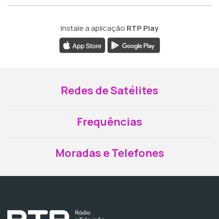
Instale a aplicação
RTP Play
Redes de Satélites
Frequências
Moradas e Telefones