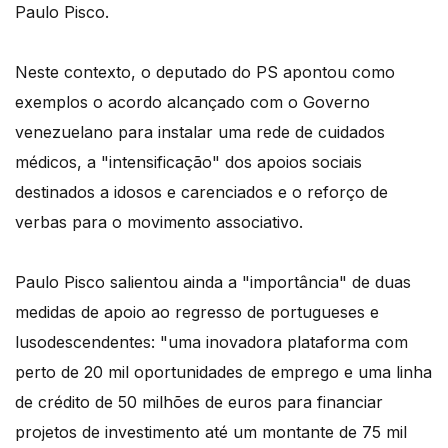
Paulo Pisco.
Neste contexto, o deputado do PS apontou como
exemplos o acordo alcançado com o Governo
venezuelano para instalar uma rede de cuidados
médicos, a "intensificação" dos apoios sociais
destinados a idosos e carenciados e o reforço de
verbas para o movimento associativo.
Paulo Pisco salientou ainda a "importância" de duas
medidas de apoio ao regresso de portugueses e
lusodescendentes: "uma inovadora plataforma com
perto de 20 mil oportunidades de emprego e uma linha
de crédito de 50 milhões de euros para financiar
projetos de investimento até um montante de 75 mil