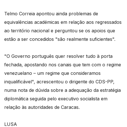
Telmo Correia apontou ainda problemas de
equivalências académicas em relação aos regressados
ao território nacional e perguntou se os apoios que
estão a ser concedidos "são realmente suficientes".
"O Governo português quer resolver tudo à porta
fechada, apostando nos canais que tem com o regime
venezuelano – um regime que consideramos
inqualificável", acrescentou o dirigente do CDS-PP,
numa nota de dúvida sobre a adequação da estratégia
diplomática seguida pelo executivo socialista em
relação às autoridades de Caracas.
LUSA