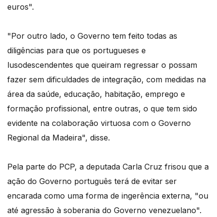
euros".
"Por outro lado, o Governo tem feito todas as
diligências para que os portugueses e
lusodescendentes que queiram regressar o possam
fazer sem dificuldades de integração, com medidas na
área da saúde, educação, habitação, emprego e
formação profissional, entre outras, o que tem sido
evidente na colaboração virtuosa com o Governo
Regional da Madeira", disse.
Pela parte do PCP, a deputada Carla Cruz frisou que a
ação do Governo português terá de evitar ser
encarada como uma forma de ingerência externa, "ou
até agressão à soberania do Governo venezuelano".