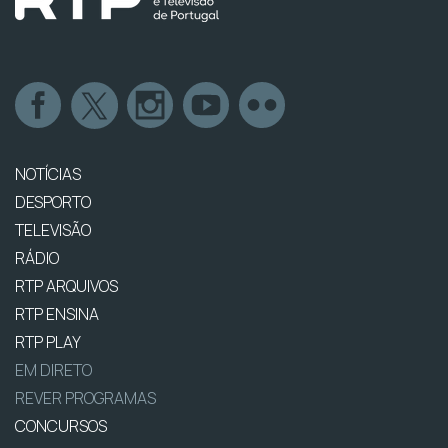
NOTÍCIAS
DESPORTO
TELEVISÃO
RÁDIO
RTP ARQUIVOS
RTP ENSINA
RTP PLAY
EM DIRETO
REVER PROGRAMAS
CONCURSOS