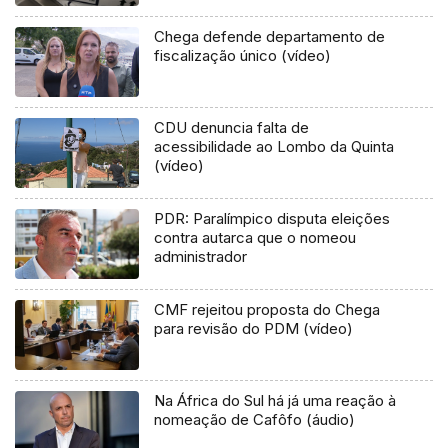
Chega defende departamento de
fiscalização único (vídeo)
CDU denuncia falta de
acessibilidade ao Lombo da Quinta
(vídeo)
PDR: Paralímpico disputa eleições
contra autarca que o nomeou
administrador
CMF rejeitou proposta do Chega
para revisão do PDM (vídeo)
Na África do Sul há já uma reação à
nomeação de Cafôfo (áudio)