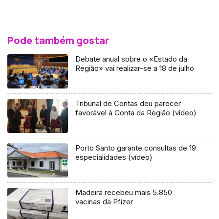
Pode também gostar
Debate anual sobre o «Estado da
Região» vai realizar-se a 18 de julho
Tribunal de Contas deu parecer
favorável à Conta da Região (vídeo)
Porto Santo garante consultas de 19
especialidades (vídeo)
Madeira recebeu mais 5.850
vacinas da Pfizer