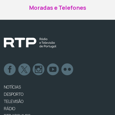
Moradas e Telefones
NOTÍCIAS
DESPORTO
TELEVISÃO
RÁDIO