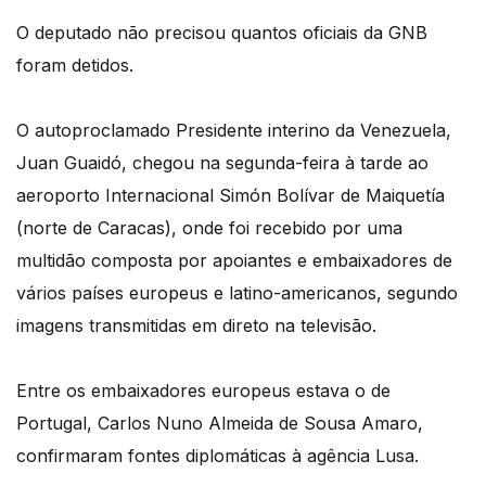
O deputado não precisou quantos oficiais da GNB
foram detidos.
O autoproclamado Presidente interino da Venezuela,
Juan Guaidó, chegou na segunda-feira à tarde ao
aeroporto Internacional Simón Bolívar de Maiquetía
(norte de Caracas), onde foi recebido por uma
multidão composta por apoiantes e embaixadores de
vários países europeus e latino-americanos, segundo
imagens transmitidas em direto na televisão.
Entre os embaixadores europeus estava o de
Portugal, Carlos Nuno Almeida de Sousa Amaro,
confirmaram fontes diplomáticas à agência Lusa.