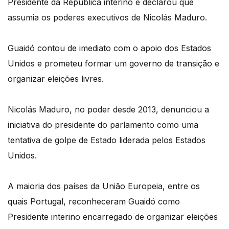
Presidente da República interino e declarou que
assumia os poderes executivos de Nicolás Maduro.
Guaidó contou de imediato com o apoio dos Estados
Unidos e prometeu formar um governo de transição e
organizar eleições livres.
Nicolás Maduro, no poder desde 2013, denunciou a
iniciativa do presidente do parlamento como uma
tentativa de golpe de Estado liderada pelos Estados
Unidos.
A maioria dos países da União Europeia, entre os
quais Portugal, reconheceram Guaidó como
Presidente interino encarregado de organizar eleições