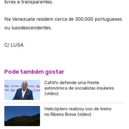
livres e transparentes.
Na Venezuela residem cerca de 300.000 portugueses
ou lusodescendentes.
C/ LUSA
Pode também gostar
Cafôfo defende uma frente
autonómica de socialistas insulares
(vídeo)
Helicóptero realizou voo de treino
na Ribeira Brava (vídeo)