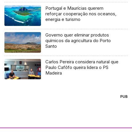
Portugal e Maurícias querem
reforçar cooperação nos oceanos,
energia e turismo
Governo quer eliminar produtos
químicos da agricultura do Porto
Santo
Carlos Pereira considera natural que
Paulo Cafôfo queira lidera o PS
Madeira
PUB