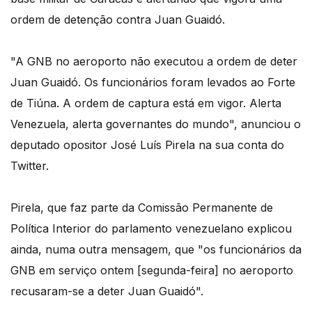
ordem de detenção contra Juan Guaidó.
"A GNB no aeroporto não executou a ordem de deter
Juan Guaidó. Os funcionários foram levados ao Forte
de Tiúna. A ordem de captura está em vigor. Alerta
Venezuela, alerta governantes do mundo", anunciou o
deputado opositor José Luís Pirela na sua conta do
Twitter.
Pirela, que faz parte da Comissão Permanente de
Política Interior do parlamento venezuelano explicou
ainda, numa outra mensagem, que "os funcionários da
GNB em serviço ontem [segunda-feira] no aeroporto
recusaram-se a deter Juan Guaidó".