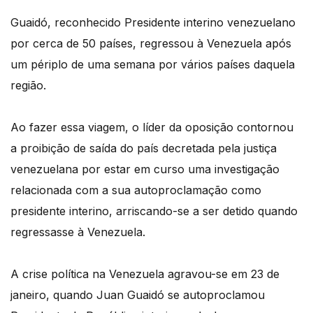
Guaidó, reconhecido Presidente interino venezuelano
por cerca de 50 países, regressou à Venezuela após
um périplo de uma semana por vários países daquela
região.
Ao fazer essa viagem, o líder da oposição contornou
a proibição de saída do país decretada pela justiça
venezuelana por estar em curso uma investigação
relacionada com a sua autoproclamação como
presidente interino, arriscando-se a ser detido quando
regressasse à Venezuela.
A crise política na Venezuela agravou-se em 23 de
janeiro, quando Juan Guaidó se autoproclamou