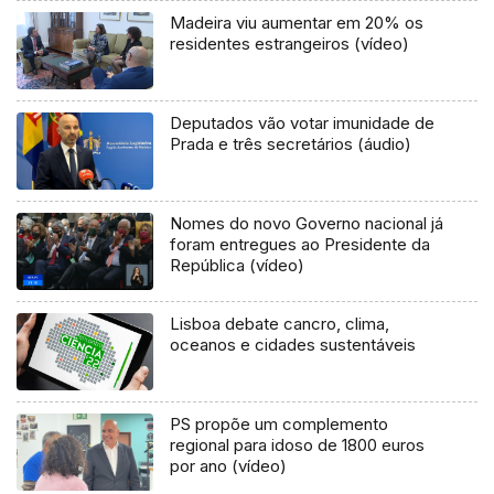
Madeira viu aumentar em 20% os
residentes estrangeiros (vídeo)
Deputados vão votar imunidade de
Prada e três secretários (áudio)
Nomes do novo Governo nacional já
foram entregues ao Presidente da
República (vídeo)
Lisboa debate cancro, clima,
oceanos e cidades sustentáveis
PS propõe um complemento
regional para idoso de 1800 euros
por ano (vídeo)