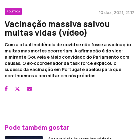
POLÍTICA
10 dez, 2021, 21:17
Vacinação massiva salvou
muitas vidas (vídeo)
Com a atual incidência de covid se não fosse a vacinação
muitas mas mortes ocorreriam. A afirmação é do vice-
almirante Gouveia e Melo convidado do Parlamento com
causas. O ex-coordenador da task force explicou o
sucesso da vacinação em Portugal e apelou para que
continuemos a acreditar em nós próprios
Pode também gostar