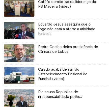
Cafôfo demite-se da liderança do
PS Madeira (vídeo)
Eduardo Jesus assegura que o
fogo não está a afetar a atividade
turística
Pedro Coelho deixa presidência de
Câmara de Lobos
Calado acaba de sair do
Estabelecimento Prisional do
Funchal (vídeo)
Rio acusa República de
irresponsabilidade política