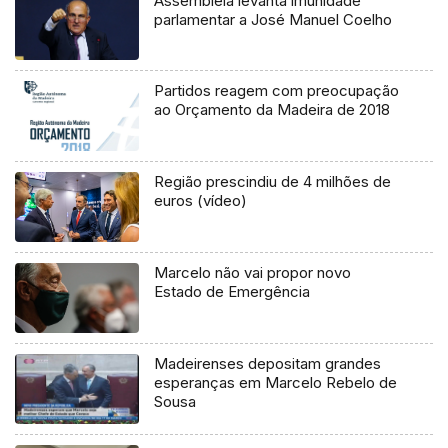
Assembleia levanta imunidade
parlamentar a José Manuel Coelho
Partidos reagem com preocupação
ao Orçamento da Madeira de 2018
Região prescindiu de 4 milhões de
euros (vídeo)
Marcelo não vai propor novo
Estado de Emergência
Madeirenses depositam grandes
esperanças em Marcelo Rebelo de
Sousa