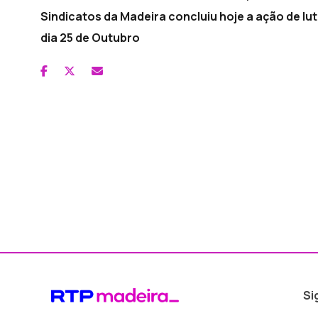
Sindicatos da Madeira concluiu hoje a ação de lut
dia 25 de Outubro
Si