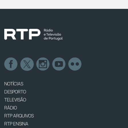
NOTÍCIAS
DESPORTO
TELEVISÃO
RÁDIO
RTP ARQUIVOS
RTP ENSINA