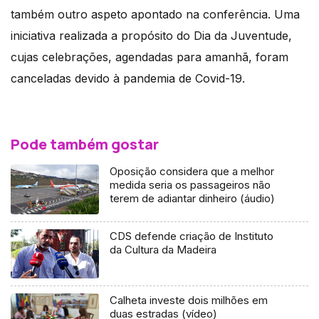
também outro aspeto apontado na conferência. Uma
iniciativa realizada a propósito do Dia da Juventude,
cujas celebrações, agendadas para amanhã, foram
canceladas devido à pandemia de Covid-19.
Pode também gostar
Oposição considera que a melhor
medida seria os passageiros não
terem de adiantar dinheiro (áudio)
CDS defende criação de Instituto
da Cultura da Madeira
Calheta investe dois milhões em
duas estradas (vídeo)