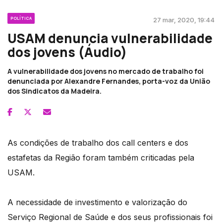
POLÍTICA
27 mar, 2020, 19:44
USAM denuncia vulnerabilidade
dos jovens (Áudio)
A vulnerabilidade dos jovens no mercado de trabalho foi
denunciada por Alexandre Fernandes, porta-voz da União
dos Sindicatos da Madeira.
As condições de trabalho dos call centers e dos
estafetas da Região foram também criticadas pela
USAM.
A necessidade de investimento e valorização do
Serviço Regional de Saúde e dos seus profissionais foi