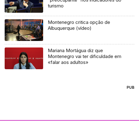
turismo
Montenegro critica opção de
Albuquerque (vídeo)
Mariana Mortágua diz que
Montenegro vai ter dificuldade em
«falar aos adultos»
PUB