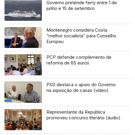
Governo pretende ferry entre 1 de
junho e 15 de setembro
Montenegro considera Costa
“melhor socialista” para Conselho
Europeu
PCP defende complemento de
reforma de 65 euros
PSD destaca o apoio do Governo
na aquisição de casas (vídeo)
Representante da República
promoveu concurso literário (áudio)