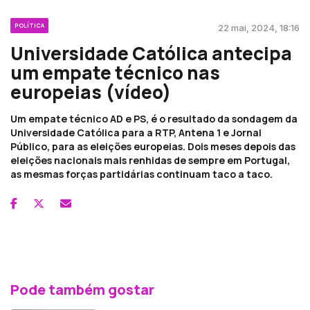
POLÍTICA
22 mai, 2024, 18:16
Universidade Católica antecipa
um empate técnico nas
europeias (vídeo)
Um empate técnico AD e PS, é o resultado da sondagem da
Universidade Católica para a RTP, Antena 1 e Jornal
Público, para as eleições europeias. Dois meses depois das
eleições nacionais mais renhidas de sempre em Portugal,
as mesmas forças partidárias continuam taco a taco.
Pode também gostar