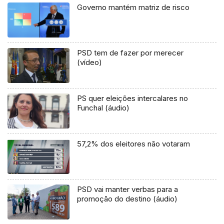
Governo mantém matriz de risco
PSD tem de fazer por merecer
(vídeo)
PS quer eleições intercalares no
Funchal (áudio)
57,2% dos eleitores não votaram
PSD vai manter verbas para a
promoção do destino (áudio)