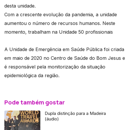
desta unidade.
Com a crescente evolução da pandemia, a unidade
aumentou o número de recursos humanos. Neste
momento, trabalham na Unidade 50 profissionais
A Unidade de Emergência em Saúde Pública foi criada
em maio de 2020 no Centro de Saúde do Bom Jesus e
é responsável pela monitorização da situação
epidemiológica da região.
Pode também gostar
Dupla distinção para a Madeira
(áudio)