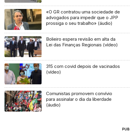
«O GR contratou uma sociedade de
advogados para impedir que o JPP
prossiga o seu trabalho» (áudio)
Bolieiro espera revisão em alta da
Lei das Finanças Regionais (vídeo)
315 com covid depois de vacinados
(vídeo)
Comunistas promovem convívio
para assinalar o dia da liberdade
(áudio)
PUB