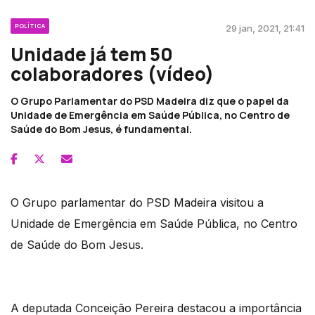
POLÍTICA
29 jan, 2021, 21:41
Unidade já tem 50
colaboradores (vídeo)
O Grupo Parlamentar do PSD Madeira diz que o papel da
Unidade de Emergência em Saúde Pública, no Centro de
Saúde do Bom Jesus, é fundamental.
O Grupo parlamentar do PSD Madeira visitou a
Unidade de Emergência em Saúde Pública, no Centro
de Saúde do Bom Jesus.
A deputada Conceição Pereira destacou a importância