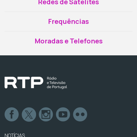
Redes de Satélites
Frequências
Moradas e Telefones
NOTÍCIAS