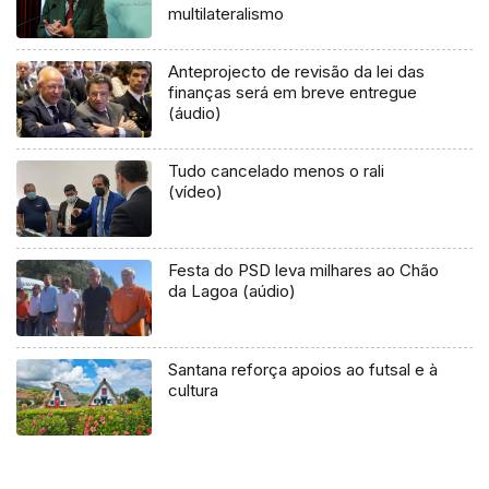
multilateralismo
Anteprojecto de revisão da lei das
finanças será em breve entregue
(áudio)
Tudo cancelado menos o rali
(vídeo)
Festa do PSD leva milhares ao Chão
da Lagoa (aúdio)
Santana reforça apoios ao futsal e à
cultura