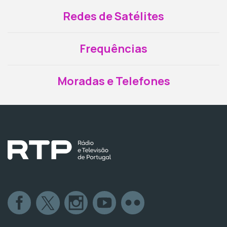
Redes de Satélites
Frequências
Moradas e Telefones