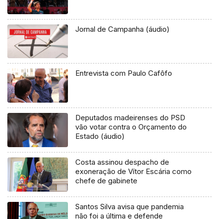
Jornal de Campanha (áudio)
Entrevista com Paulo Cafôfo
Deputados madeirenses do PSD
vão votar contra o Orçamento do
Estado (áudio)
Costa assinou despacho de
exoneração de Vítor Escária como
chefe de gabinete
Santos Silva avisa que pandemia
não foi a última e defende