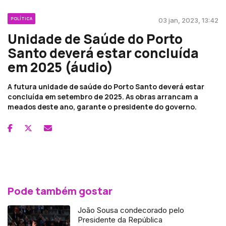
POLÍTICA
03 jan, 2023, 13:42
Unidade de Saúde do Porto
Santo deverá estar concluída
em 2025 (áudio)
A futura unidade de saúde do Porto Santo deverá estar
concluída em setembro de 2025. As obras arrancam a
meados deste ano, garante o presidente do governo.
Pode também gostar
João Sousa condecorado pelo
Presidente da República