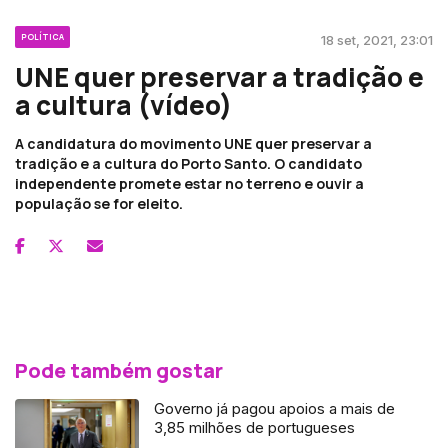
POLÍTICA
18 set, 2021, 23:01
UNE quer preservar a tradição e
a cultura (vídeo)
A candidatura do movimento UNE quer preservar a
tradição e a cultura do Porto Santo. O candidato
independente promete estar no terreno e ouvir a
população se for eleito.
Pode também gostar
Governo já pagou apoios a mais de
3,85 milhões de portugueses