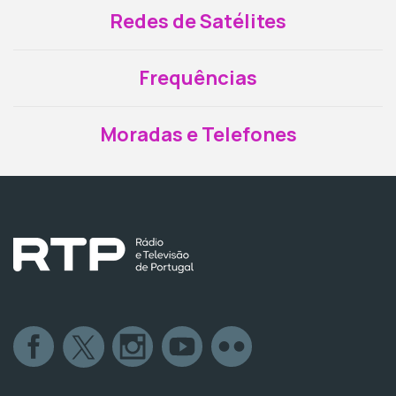
Redes de Satélites
Frequências
Moradas e Telefones