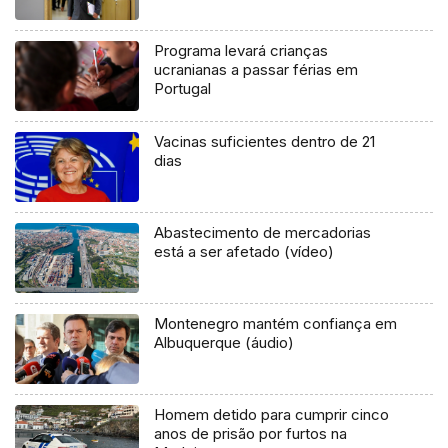
Programa levará crianças
ucranianas a passar férias em
Portugal
Vacinas suficientes dentro de 21
dias
Abastecimento de mercadorias
está a ser afetado (vídeo)
Montenegro mantém confiança em
Albuquerque (áudio)
Homem detido para cumprir cinco
anos de prisão por furtos na