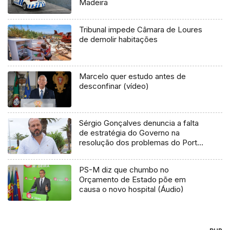
Madeira
Tribunal impede Câmara de Loures
de demolir habitações
Marcelo quer estudo antes de
desconfinar (vídeo)
Sérgio Gonçalves denuncia a falta
de estratégia do Governo na
resolução dos problemas do Porto
Santo (áudio)
PS-M diz que chumbo no
Orçamento de Estado põe em
causa o novo hospital (Áudio)