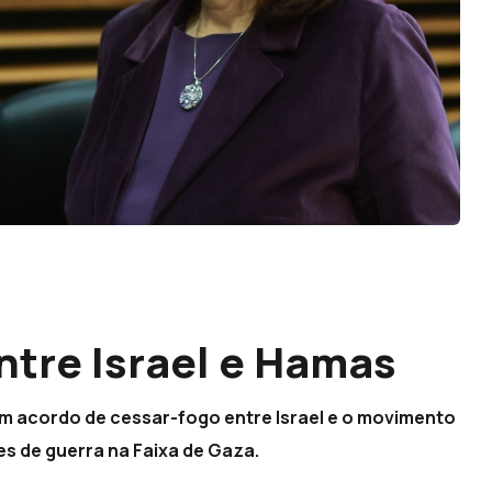
ntre Israel e Hamas
um acordo de cessar-fogo entre Israel e o movimento
es de guerra na Faixa de Gaza.