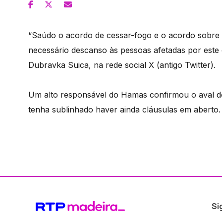
“Saúdo o acordo de cessar-fogo e o acordo sobre 
necessário descanso às pessoas afetadas por este 
Dubravka Suica, na rede social X (antigo Twitter).
Um alto responsável do Hamas confirmou o aval d
tenha sublinhado haver ainda cláusulas em aberto.
Si