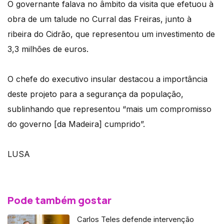
O governante falava no âmbito da visita que efetuou à
obra de um talude no Curral das Freiras, junto à
ribeira do Cidrão, que representou um investimento de
3,3 milhões de euros.
O chefe do executivo insular destacou a importância
deste projeto para a segurança da população,
sublinhando que representou “mais um compromisso
do governo [da Madeira] cumprido”.
LUSA
Pode também gostar
Carlos Teles defende intervenção