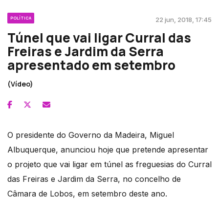
POLÍTICA
22 jun, 2018, 17:45
Túnel que vai ligar Curral das
Freiras e Jardim da Serra
apresentado em setembro
(Vídeo)
O presidente do Governo da Madeira, Miguel
Albuquerque, anunciou hoje que pretende apresentar
o projeto que vai ligar em túnel as freguesias do Curral
das Freiras e Jardim da Serra, no concelho de
Câmara de Lobos, em setembro deste ano.