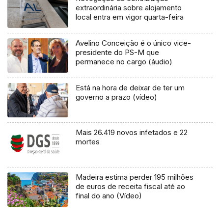
extraordinária sobre alojamento
local entra em vigor quarta-feira
Avelino Conceição é o único vice-
presidente do PS-M que
permanece no cargo (áudio)
Está na hora de deixar de ter um
governo a prazo (vídeo)
Mais 26.419 novos infetados e 22
mortes
Madeira estima perder 195 milhões
de euros de receita fiscal até ao
final do ano (Vídeo)