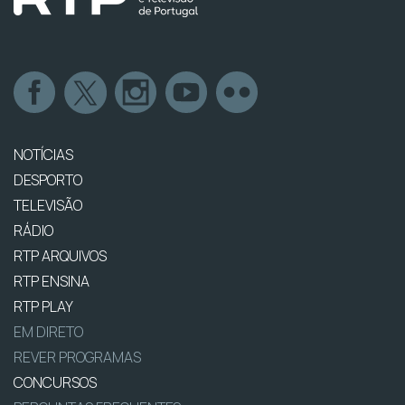
NOTÍCIAS
DESPORTO
TELEVISÃO
RÁDIO
RTP ARQUIVOS
RTP ENSINA
RTP PLAY
EM DIRETO
REVER PROGRAMAS
CONCURSOS