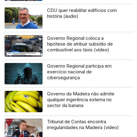
CDU quer reabilitar edifícios com
história (áudio)
Governo Regional coloca a
hipótese de atribuir subsídio de
combustível aos táxis (vídeo)
Governo Regional participa em
exercício nacional de
cibersegurança
Governo da Madeira não admite
qualquer ingerência externa no
sector da banana
Tribunal de Contas encontra
irregularidades na Madeira (vídeo)