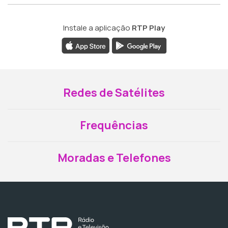
Instale a aplicação
RTP Play
Redes de Satélites
Frequências
Moradas e Telefones