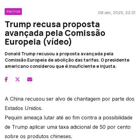
POLÍTICA
08 abr, 2025, 22:31
Trump recusa proposta
avançada pela Comissão
Europeia (vídeo)
Donald Trump recusou a proposta avançada pela
Comissão Europeia de abolição das tarifas. O presidente
americano considerou que é insuficiente e injusta.
A China recusou ser alvo de chantagem por parte dos
Estados Unidos.
Pequim ameaça lutar até ao fim contra a possibilidade
de Trump aplicar uma taxa adicional de 50 por cento
sobre os produtos chineses.