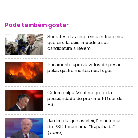
Pode também gostar
Sócrates diz à imprensa estrangeira
que direita quis impedir a sua
candidatura a Belém
Parlamento aprova votos de pesar
pelas quatro mortes nos fogos
Cotrim culpa Montenegro pela
possibilidade de próximo PR ser do
PS
Jardim diz que as eleições internas
do PSD foram uma “trapalhada”
(vídeo)