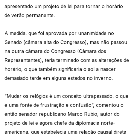
apresentado um projeto de lei para tornar o horário
de verão permanente.
A medida, que foi aprovada por unanimidade no
Senado (câmara alta do Congresso), mas não passou
na outra câmara do Congresso (Câmara dos
Representantes), teria terminado com as alterações de
horário, o que também significaria o sol a nascer
demasiado tarde em alguns estados no inverno.
“Mudar os relógios é um conceito ultrapassado, o que
é uma fonte de frustração e confusão”, comentou o
então senador republicano Marco Rubio, autor do
projeto de lei e agora chefe da diplomacia norte-
americana, que estabelecia uma relação causal direta