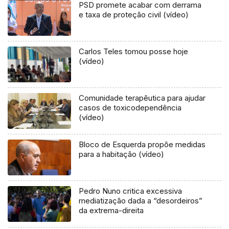
PSD promete acabar com derrama
e taxa de proteção civil (vídeo)
Carlos Teles tomou posse hoje
(vídeo)
Comunidade terapêutica para ajudar
casos de toxicodependência
(vídeo)
Bloco de Esquerda propõe medidas
para a habitação (vídeo)
Pedro Nuno critica excessiva
mediatização dada a “desordeiros”
da extrema-direita