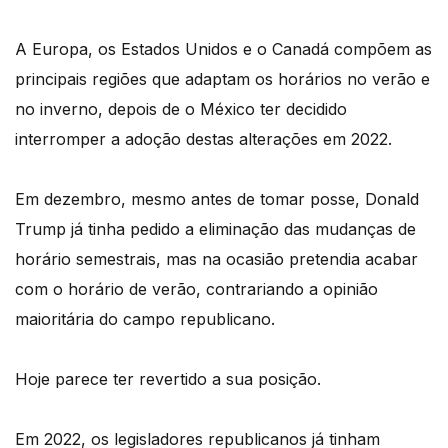
A Europa, os Estados Unidos e o Canadá compõem as
principais regiões que adaptam os horários no verão e
no inverno, depois de o México ter decidido
interromper a adoção destas alterações em 2022.
Em dezembro, mesmo antes de tomar posse, Donald
Trump já tinha pedido a eliminação das mudanças de
horário semestrais, mas na ocasião pretendia acabar
com o horário de verão, contrariando a opinião
maioritária do campo republicano.
Hoje parece ter revertido a sua posição.
Em 2022, os legisladores republicanos já tinham