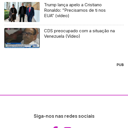
Trump lança apelo a Cristiano
Ronaldo: “Precisamos de ti nos
EUA” (vídeo)
CDS preocupado com a situação na
Venezuela (Vídeo)
PUB
Siga-nos nas redes sociais