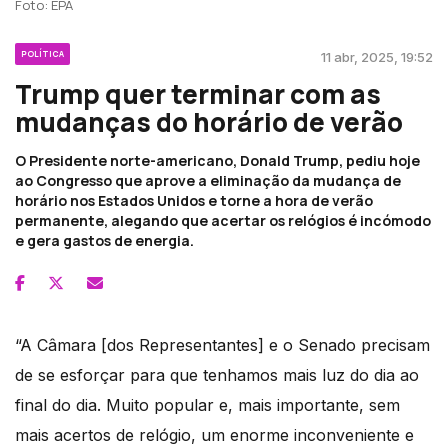
Foto: EPA
POLÍTICA
11 abr, 2025, 19:52
Trump quer terminar com as
mudanças do horário de verão
O Presidente norte-americano, Donald Trump, pediu hoje
ao Congresso que aprove a eliminação da mudança de
horário nos Estados Unidos e torne a hora de verão
permanente, alegando que acertar os relógios é incómodo
e gera gastos de energia.
“A Câmara [dos Representantes] e o Senado precisam
de se esforçar para que tenhamos mais luz do dia ao
final do dia. Muito popular e, mais importante, sem
mais acertos de relógio, um enorme inconveniente e