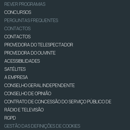
REVER PROGRAMAS
CONCURSOS
PERGUNTAS FREQUENTES
CONTACTOS
CONTACTOS
PROVEDORA DO TELESPECTADOR
PROVEDORA DO OUVINTE
ACESSIBILIDADES
SATÉLITES
A EMPRESA
CONSELHO GERAL INDEPENDENTE
CONSELHO DE OPINIÃO
CONTRATO DE CONCESSÃO DO SERVIÇO PÚBLICO DE
RÁDIO E TELEVISÃO
RGPD
GESTÃO DAS DEFINIÇÕES DE COOKIES