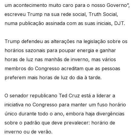
um acontecimento muito caro para o nosso Governo”,
escreveu Trump na sua rede social, Truth Social,
numa publicação assinada com as suas iniciais, DJT.
Trump defendeu as alterações na legislação sobre os
horários sazonais para poupar energia e ganhar
horas de luz nas manhãs de inverno, mas vários
membros do Congresso acreditam que as pessoas
preferem mais horas de luz do dia à tarde.
O senador republicano Ted Cruz está a liderar a
iniciativa no Congresso para manter um fuso horário
único durante todo o ano, embora haja divergências
sobre o padrão que deve prevalecer: horário de
inverno ou de verão.