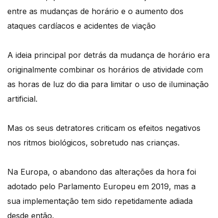
entre as mudanças de horário e o aumento dos
ataques cardíacos e acidentes de viação
A ideia principal por detrás da mudança de horário era
originalmente combinar os horários de atividade com
as horas de luz do dia para limitar o uso de iluminação
artificial.
Mas os seus detratores criticam os efeitos negativos
nos ritmos biológicos, sobretudo nas crianças.
Na Europa, o abandono das alterações da hora foi
adotado pelo Parlamento Europeu em 2019, mas a
sua implementação tem sido repetidamente adiada
desde então.