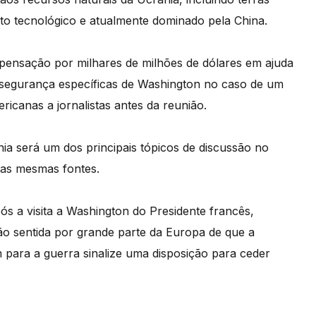
to tecnológico e atualmente dominado pela China.
ensação por milhares de milhões de dólares em ajuda
 de segurança específicas de Washington no caso de um
icanas a jornalistas antes da reunião.
ia será um dos principais tópicos de discussão no
 as mesmas fontes.
s a visita a Washington do Presidente francês,
o sentida por grande parte da Europa de que a
para a guerra sinalize uma disposição para ceder