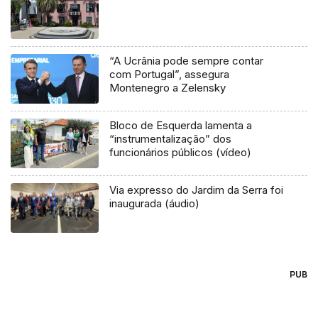
“A Ucrânia pode sempre contar
com Portugal”, assegura
Montenegro a Zelensky
Bloco de Esquerda lamenta a
“instrumentalização” dos
funcionários públicos (vídeo)
Via expresso do Jardim da Serra foi
inaugurada (áudio)
PUB