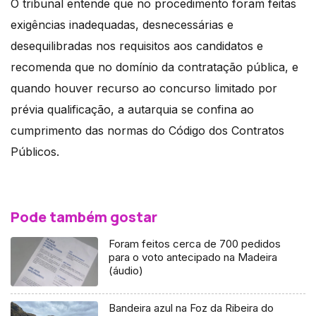
O tribunal entende que no procedimento foram feitas
exigências inadequadas, desnecessárias e
desequilibradas nos requisitos aos candidatos e
recomenda que no domínio da contratação pública, e
quando houver recurso ao concurso limitado por
prévia qualificação, a autarquia se confina ao
cumprimento das normas do Código dos Contratos
Públicos.
Pode também gostar
Foram feitos cerca de 700 pedidos
para o voto antecipado na Madeira
(áudio)
Bandeira azul na Foz da Ribeira do