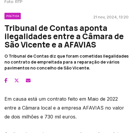
Foto: RTP
POLÍTICA
21 nov, 2024, 13:20
Tribunal de Contas aponta
ilegalidades entre a Câmara de
São Vicente e a AFAVIAS
O Tribunal de Contas diz que foram cometidas ilegalidades
no contrato de empreitada para a reparação de vários
pavimentos no concelho de São Vicente.
Em causa está um contrato feito em Maio de 2022
entre a Câmara local e a empresa AFAVIAS no valor
de dois milhões e 730 mil euros.