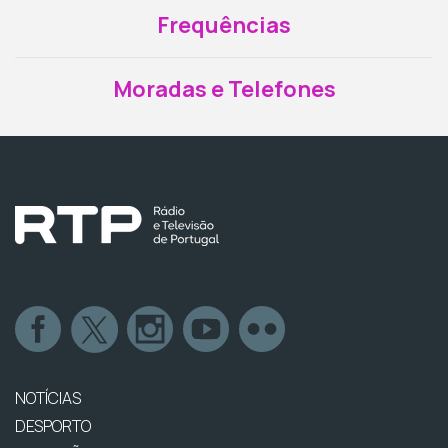
Frequências
Moradas e Telefones
NOTÍCIAS
DESPORTO