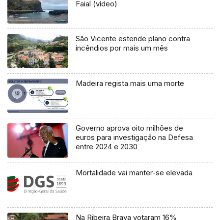
Faial (vídeo)
São Vicente estende plano contra
incêndios por mais um mês
Madeira regista mais uma morte
Governo aprova oito milhões de
euros para investigação na Defesa
entre 2024 e 2030
Mortalidade vai manter-se elevada
Na Ribeira Brava votaram 16%