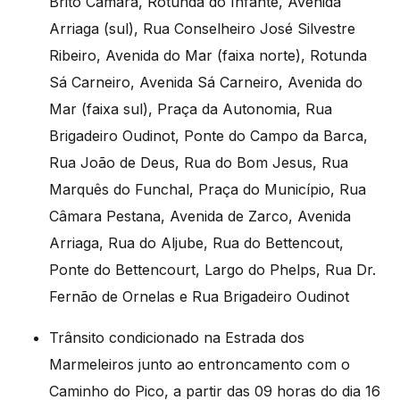
Brito Câmara, Rotunda do Infante, Avenida
Arriaga (sul), Rua Conselheiro José Silvestre
Ribeiro, Avenida do Mar (faixa norte), Rotunda
Sá Carneiro, Avenida Sá Carneiro, Avenida do
Mar (faixa sul), Praça da Autonomia, Rua
Brigadeiro Oudinot, Ponte do Campo da Barca,
Rua João de Deus, Rua do Bom Jesus, Rua
Marquês do Funchal, Praça do Município, Rua
Câmara Pestana, Avenida de Zarco, Avenida
Arriaga, Rua do Aljube, Rua do Bettencout,
Ponte do Bettencourt, Largo do Phelps, Rua Dr.
Fernão de Ornelas e Rua Brigadeiro Oudinot
Trânsito condicionado na Estrada dos
Marmeleiros junto ao entroncamento com o
Caminho do Pico, a partir das 09 horas do dia 16