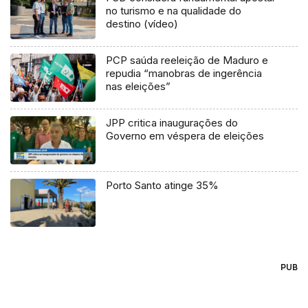
no turismo e na qualidade do
destino (vídeo)
PCP saúda reeleição de Maduro e
repudia “manobras de ingerência
nas eleições”
JPP critica inaugurações do
Governo em véspera de eleições
Porto Santo atinge 35%
PUB