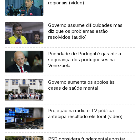
regionais (vídeo)
Governo assume dificuldades mas
diz que os problemas estão
resolvidos (áudio)
Prioridade de Portugal é garantir a
segurança dos portugueses na
Venezuela
Governo aumenta os apoios às
casas de saúde mental
Projeção na rádio e TV pública
antecipa resultado eleitoral (vídeo)
PSD considera fundamental apostar