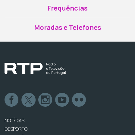
Frequências
Moradas e Telefones
NOTÍCIAS
DESPORTO