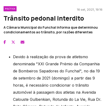
POLÍTICA
16 set, 2021, 19:16
Trânsito pedonal interdito
A Câmara Municipal do Funchal informa que determinou
condicionamentos ao trânsito, por razões diferentes
Devido à realização da prova de atletismo
denominada "XXI Grande Prémio da Companhia
de Bombeiros Sapadores do Funchal", no dia 19
de setembro de 2021 (domingo) a partir das 9
horas, é necessário condicionar o trânsito
automóvel à passagem dos atletas na Avenida
Calouste Gulbenkian, Rotunda do La Vie, Rua Dr.