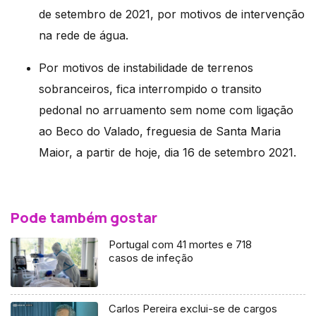
de setembro de 2021, por motivos de intervenção
na rede de água.
Por motivos de instabilidade de terrenos
sobranceiros, fica interrompido o transito
pedonal no arruamento sem nome com ligação
ao Beco do Valado, freguesia de Santa Maria
Maior, a partir de hoje, dia 16 de setembro 2021.
Pode também gostar
Portugal com 41 mortes e 718
casos de infeção
Carlos Pereira exclui-se de cargos