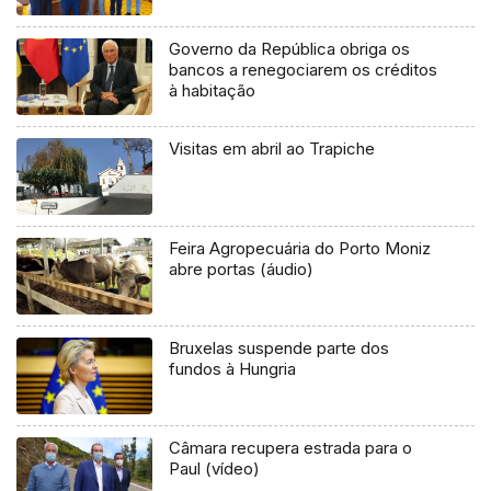
Governo da República obriga os
bancos a renegociarem os créditos
à habitação
Visitas em abril ao Trapiche
Feira Agropecuária do Porto Moniz
abre portas (áudio)
Bruxelas suspende parte dos
fundos à Hungria
Câmara recupera estrada para o
Paul (vídeo)