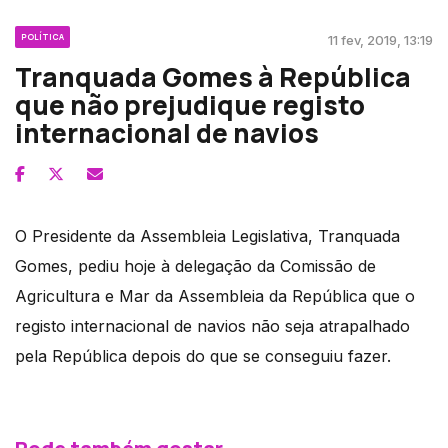
POLÍTICA
11 fev, 2019, 13:19
Tranquada Gomes à República
que não prejudique registo
internacional de navios
O Presidente da Assembleia Legislativa, Tranquada
Gomes, pediu hoje à delegação da Comissão de
Agricultura e Mar da Assembleia da República que o
registo internacional de navios não seja atrapalhado
pela República depois do que se conseguiu fazer.