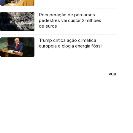
Recuperação de percursos
pedestres vai custar 2 milhões
de euros
Trump critica ação climática
europeia e elogia energia fóssil
PUB