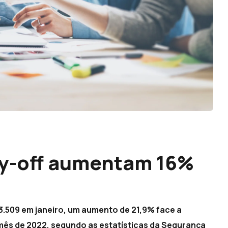
ay-off aumentam 16%
 3.509 em janeiro, um aumento de 21,9% face a
s de 2022, segundo as estatísticas da Segurança