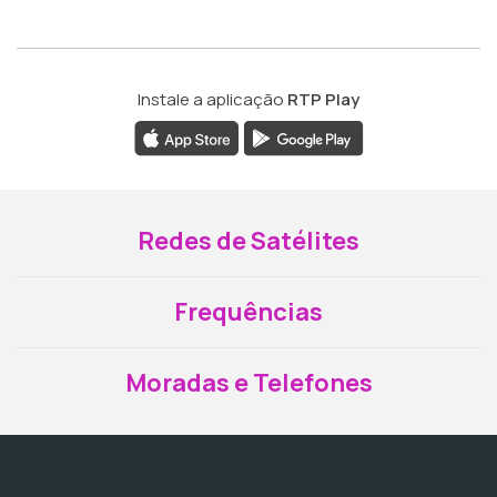
Instale a aplicação
RTP Play
Redes de Satélites
Frequências
Moradas e Telefones