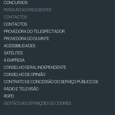
CONCURSOS
PERGUNTAS FREQUENTES
CONTACTOS
CONTACTOS
PROVEDORA DO TELESPECTADOR
PROVEDORA DO OUVINTE
ACESSIBILIDADES
SATÉLITES
A EMPRESA
CONSELHO GERAL INDEPENDENTE
CONSELHO DE OPINIÃO
CONTRATO DE CONCESSÃO DO SERVIÇO PÚBLICO DE
RÁDIO E TELEVISÃO
RGPD
GESTÃO DAS DEFINIÇÕES DE COOKIES