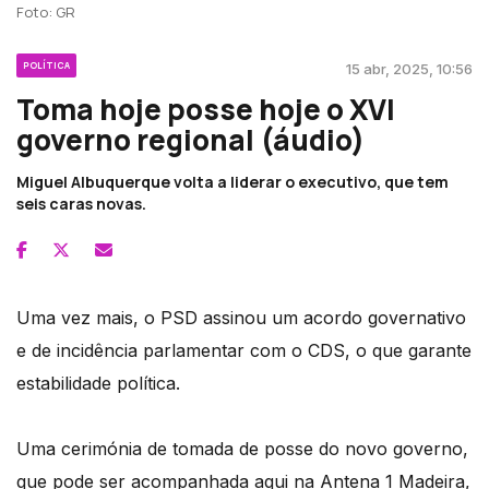
Foto: GR
POLÍTICA
15 abr, 2025, 10:56
Toma hoje posse hoje o XVI
governo regional (áudio)
Miguel Albuquerque volta a liderar o executivo, que tem
seis caras novas.
Uma vez mais, o PSD assinou um acordo governativo
e de incidência parlamentar com o CDS, o que garante
estabilidade política.
Uma cerimónia de tomada de posse do novo governo,
que pode ser acompanhada aqui na Antena 1 Madeira,