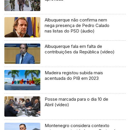
Albuquerque não confirma nem
nega presença de Pedro Calado
nas listas do PSD (áudio)
Albuquerque fala em falta de
contribuições da República (vídeo)
Madeira registou subida mais
acentuada do PIB em 2023
Posse marcada para o dia 10 de
Abril (vídeo)
Montenegro considera contexto