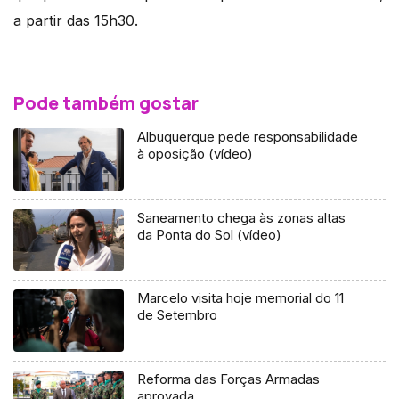
a partir das 15h30.
Pode também gostar
Albuquerque pede responsabilidade
à oposição (vídeo)
Saneamento chega às zonas altas
da Ponta do Sol (vídeo)
Marcelo visita hoje memorial do 11
de Setembro
Reforma das Forças Armadas
aprovada