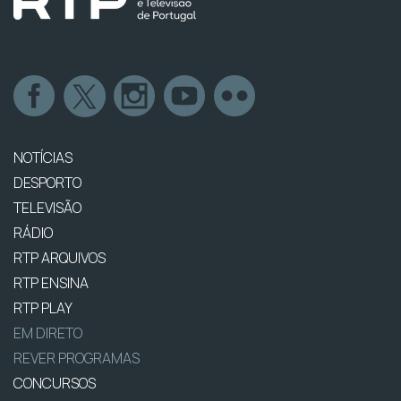
NOTÍCIAS
DESPORTO
TELEVISÃO
RÁDIO
RTP ARQUIVOS
RTP ENSINA
RTP PLAY
EM DIRETO
REVER PROGRAMAS
CONCURSOS