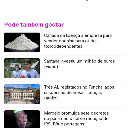
Pode também gostar
Canadá dá licença a empresa para
vender cocaína para ajudar
toxicodependentes
Santana investiu um milhão de euros
(vídeo)
Três AL registados no Funchal após
suspensão de novas licenças
(áudio)
Marcelo promulga sete decretos
do parlamento sobre redução de
IRS, IVA e portagens