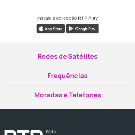
Instale a aplicação
RTP Play
Redes de Satélites
Frequências
Moradas e Telefones