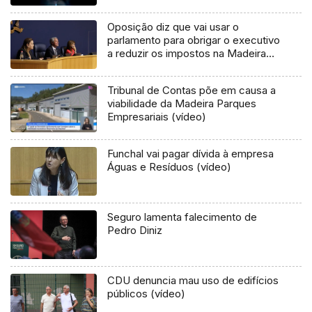
Oposição diz que vai usar o
parlamento para obrigar o executivo
a reduzir os impostos na Madeira
(vídeo)
Tribunal de Contas põe em causa a
viabilidade da Madeira Parques
Empresariais (vídeo)
Funchal vai pagar dívida à empresa
Águas e Resíduos (vídeo)
Seguro lamenta falecimento de
Pedro Diniz
CDU denuncia mau uso de edifícios
públicos (vídeo)