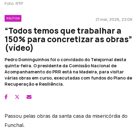
Foto: RTP
POLÍTICA
21 mai, 2026, 23:06
“Todos temos que trabalhar a
150% para concretizar as obras”
(vídeo)
Pedro Dominguinhos foi o convidado do Telejornal desta
quinta-feira. O presidente da Comissão Nacional de
Acompanhamento do PRR está na Madeira, para visitar
várias obras em curso, executadas com fundos do Plano de
Recuperação e Resiliência.
Passou pelas obras da santa casa da misericórdia do
Funchal.