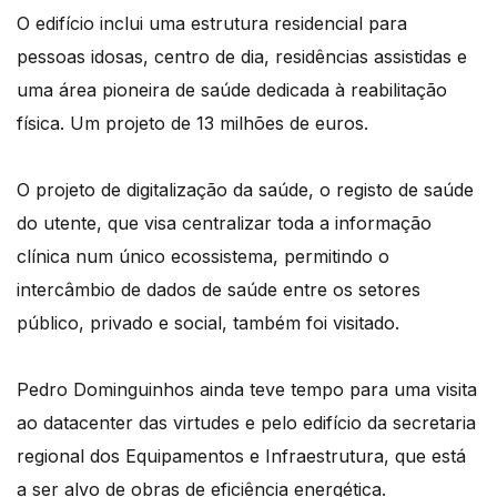
O edifício inclui uma estrutura residencial para
pessoas idosas, centro de dia, residências assistidas e
uma área pioneira de saúde dedicada à reabilitação
física. Um projeto de 13 milhões de euros.
O projeto de digitalização da saúde, o registo de saúde
do utente, que visa centralizar toda a informação
clínica num único ecossistema, permitindo o
intercâmbio de dados de saúde entre os setores
público, privado e social, também foi visitado.
Pedro Dominguinhos ainda teve tempo para uma visita
ao datacenter das virtudes e pelo edifício da secretaria
regional dos Equipamentos e Infraestrutura, que está
a ser alvo de obras de eficiência energética.