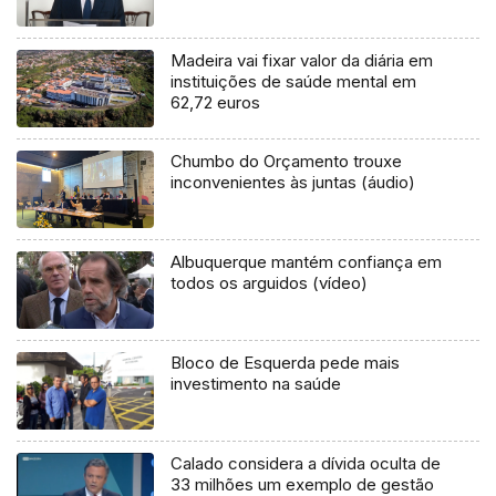
Madeira vai fixar valor da diária em
instituições de saúde mental em
62,72 euros
Chumbo do Orçamento trouxe
inconvenientes às juntas (áudio)
Albuquerque mantém confiança em
todos os arguidos (vídeo)
Bloco de Esquerda pede mais
investimento na saúde
Calado considera a dívida oculta de
33 milhões um exemplo de gestão