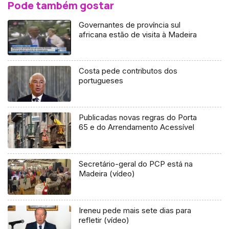
Pode também gostar
Governantes de província sul
africana estão de visita à Madeira
Costa pede contributos dos
portugueses
Publicadas novas regras do Porta
65 e do Arrendamento Acessível
Secretário-geral do PCP está na
Madeira (vídeo)
Ireneu pede mais sete dias para
refletir (vídeo)