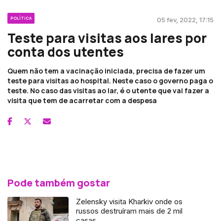
POLÍTICA
05 fev, 2022, 17:15
Teste para visitas aos lares por
conta dos utentes
Quem não tem a vacinação iniciada, precisa de fazer um
teste para visitas ao hospital. Neste caso o governo paga o
teste. No caso das visitas ao lar, é o utente que vai fazer a
visita que tem de acarretar com a despesa
Pode também gostar
Zelensky visita Kharkiv onde os
russos destruíram mais de 2 mil
casas