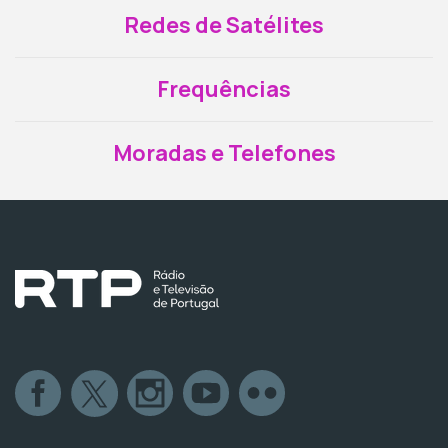
Redes de Satélites
Frequências
Moradas e Telefones