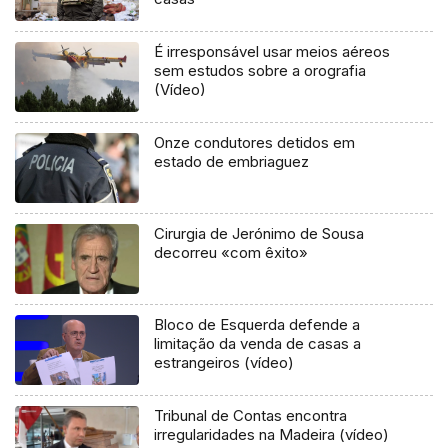
É irresponsável usar meios aéreos
sem estudos sobre a orografia
(Vídeo)
Onze condutores detidos em
estado de embriaguez
Cirurgia de Jerónimo de Sousa
decorreu «com êxito»
Bloco de Esquerda defende a
limitação da venda de casas a
estrangeiros (vídeo)
Tribunal de Contas encontra
irregularidades na Madeira (vídeo)