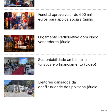
Funchal aprova valor de 600 mil
euros para apoios sociais (áudio)
Orçamento Participativo com cinco
vencedores (áudio)
Sustentabilidade ambiental e
turística e o financiamento (vídeo)
Eleitores cansados da
conflitualidade dos políticos (áudio)