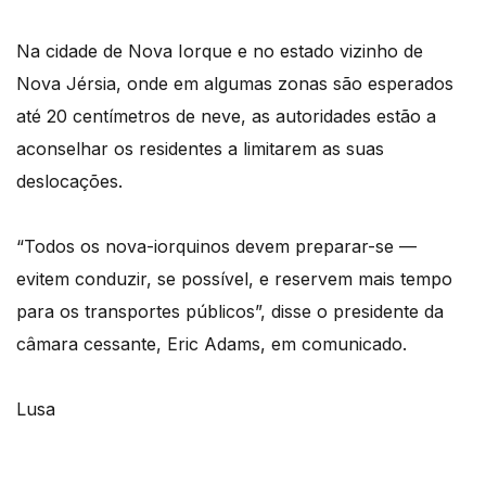
Na cidade de Nova Iorque e no estado vizinho de
Nova Jérsia, onde em algumas zonas são esperados
até 20 centímetros de neve, as autoridades estão a
aconselhar os residentes a limitarem as suas
deslocações.
“Todos os nova-iorquinos devem preparar-se —
evitem conduzir, se possível, e reservem mais tempo
para os transportes públicos”, disse o presidente da
câmara cessante, Eric Adams, em comunicado.
Lusa