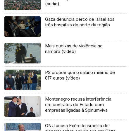
(áudio)
Gaza denuncia cerco de Israel aos
três hospitais do norte da região
Mais queixas de violência no
namoro (vídeo)
PS propõe que o salário mínimo de
817 euros (vídeo)
Montenegro recusa interferência
em contratos do Estado com
empresas ligadas à Spinumviva
ONU acusa Exército israelita de