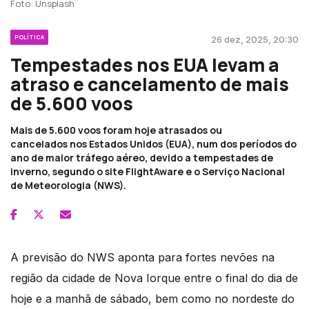
Foto: Unsplash
POLÍTICA
26 dez, 2025, 20:30
Tempestades nos EUA levam a
atraso e cancelamento de mais
de 5.600 voos
Mais de 5.600 voos foram hoje atrasados ou
cancelados nos Estados Unidos (EUA), num dos períodos do
ano de maior tráfego aéreo, devido a tempestades de
inverno, segundo o site FlightAware e o Serviço Nacional
de Meteorologia (NWS).
A previsão do NWS aponta para fortes nevões na
região da cidade de Nova Iorque entre o final do dia de
hoje e a manhã de sábado, bem como no nordeste do