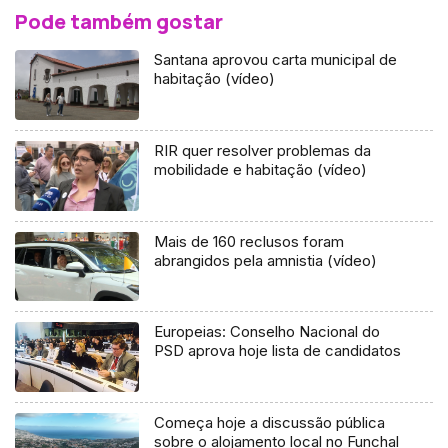
Pode também gostar
Santana aprovou carta municipal de
habitação (vídeo)
RIR quer resolver problemas da
mobilidade e habitação (vídeo)
Mais de 160 reclusos foram
abrangidos pela amnistia (vídeo)
Europeias: Conselho Nacional do
PSD aprova hoje lista de candidatos
Começa hoje a discussão pública
sobre o alojamento local no Funchal