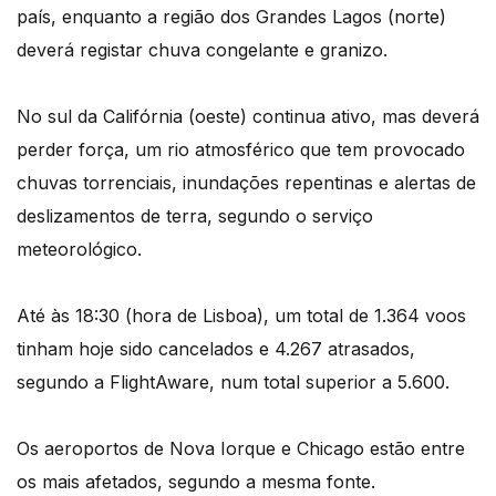
país, enquanto a região dos Grandes Lagos (norte)
deverá registar chuva congelante e granizo.
No sul da Califórnia (oeste) continua ativo, mas deverá
perder força, um rio atmosférico que tem provocado
chuvas torrenciais, inundações repentinas e alertas de
deslizamentos de terra, segundo o serviço
meteorológico.
Até às 18:30 (hora de Lisboa), um total de 1.364 voos
tinham hoje sido cancelados e 4.267 atrasados,
segundo a FlightAware, num total superior a 5.600.
Os aeroportos de Nova Iorque e Chicago estão entre
os mais afetados, segundo a mesma fonte.