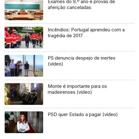
Exames do 9.º ano e provas de
aferição canceladas
Incêndios: Portugal aprendeu com a
tragédia de 2017
PS denuncia despejo de inertes
(vídeo)
Monte é importante para os
madeirenses (vídeo)
PSD quer Estado a pagar (vídeo)