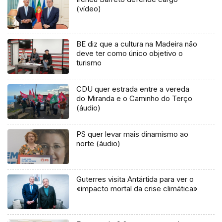
(vídeo)
BE diz que a cultura na Madeira não
deve ter como único objetivo o
turismo
CDU quer estrada entre a vereda
do Miranda e o Caminho do Terço
(áudio)
PS quer levar mais dinamismo ao
norte (áudio)
Guterres visita Antártida para ver o
«impacto mortal da crise climática»