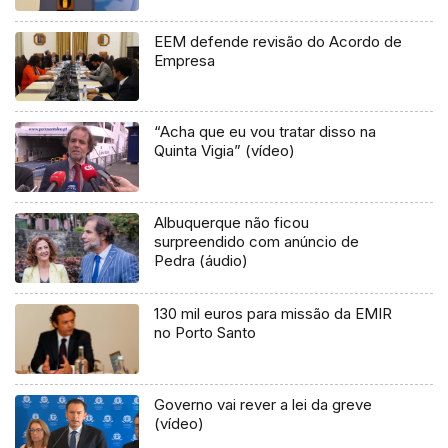
EEM defende revisão do Acordo de
Empresa
“Acha que eu vou tratar disso na
Quinta Vigia” (vídeo)
Albuquerque não ficou
surpreendido com anúncio de
Pedra (áudio)
130 mil euros para missão da EMIR
no Porto Santo
Governo vai rever a lei da greve
(vídeo)