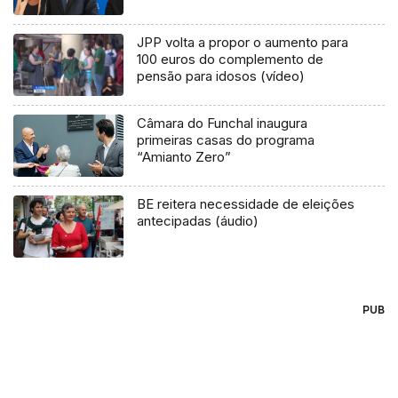
JPP volta a propor o aumento para
100 euros do complemento de
pensão para idosos (vídeo)
Câmara do Funchal inaugura
primeiras casas do programa
“Amianto Zero”
BE reitera necessidade de eleições
antecipadas (áudio)
PUB