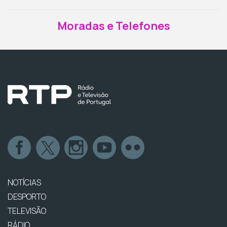
Moradas e Telefones
NOTÍCIAS
DESPORTO
TELEVISÃO
RÁDIO