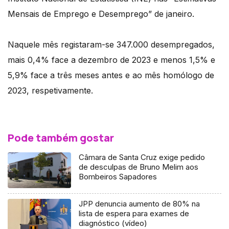
Mensais de Emprego e Desemprego” de janeiro.
Naquele mês registaram-se 347.000 desempregados,
mais 0,4% face a dezembro de 2023 e menos 1,5% e
5,9% face a três meses antes e ao mês homólogo de
2023, respetivamente.
Pode também gostar
Câmara de Santa Cruz exige pedido
de desculpas de Bruno Melim aos
Bombeiros Sapadores
JPP denuncia aumento de 80% na
lista de espera para exames de
diagnóstico (vídeo)