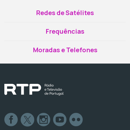
Redes de Satélites
Frequências
Moradas e Telefones