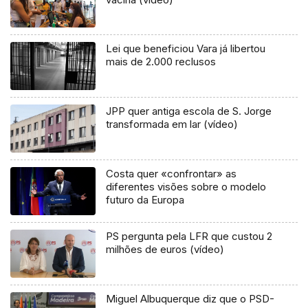
Lei que beneficiou Vara já libertou
mais de 2.000 reclusos
JPP quer antiga escola de S. Jorge
transformada em lar (vídeo)
Costa quer «confrontar» as
diferentes visões sobre o modelo
futuro da Europa
PS pergunta pela LFR que custou 2
milhões de euros (vídeo)
Miguel Albuquerque diz que o PSD-