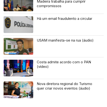
Madeira trabalha para cumprir
compromissos
Há um email fraudulento a circular
USAM manifesta-se na rua (áudio)
Costa admite acordo com o PAN
(vídeo)
Nova diretora regional do Turismo
quer criar novos eventos (áudio)