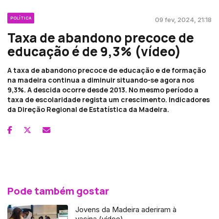
POLÍTICA
09 fev, 2024, 21:18
Taxa de abandono precoce de
educação é de 9,3% (vídeo)
A taxa de abandono precoce de educação e de formação
na madeira continua a diminuir situando-se agora nos
9,3%. A descida ocorre desde 2013. No mesmo período a
taxa de escolaridade regista um crescimento. Indicadores
da Direção Regional de Estatística da Madeira.
Pode também gostar
Jovens da Madeira aderiram à
vacina (vídeo)