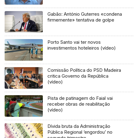
Gabão: António Guterres «condena
firmemente» tentativa de golpe
Porto Santo vai ter novos
investimentos hoteleiros (vídeo)
Comissão Política do PSD Madeira
critica Governo da República
(vídeo)
Pista de patinagem do Faial vai
receber obras de reabilitação
(vídeo)
Dívida bruta da Administração
Pública Regional ‘engordou’ no
segundo trimestre