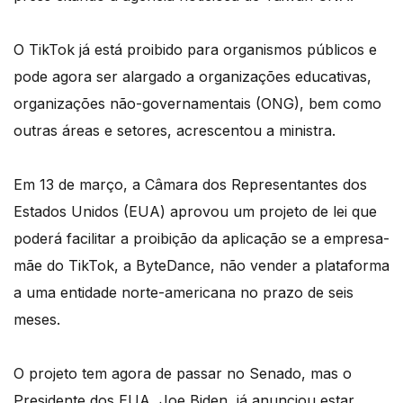
O TikTok já está proibido para organismos públicos e
pode agora ser alargado a organizações educativas,
organizações não-governamentais (ONG), bem como
outras áreas e setores, acrescentou a ministra.
Em 13 de março, a Câmara dos Representantes dos
Estados Unidos (EUA) aprovou um projeto de lei que
poderá facilitar a proibição da aplicação se a empresa-
mãe do TikTok, a ByteDance, não vender a plataforma
a uma entidade norte-americana no prazo de seis
meses.
O projeto tem agora de passar no Senado, mas o
Presidente dos EUA, Joe Biden, já anunciou estar