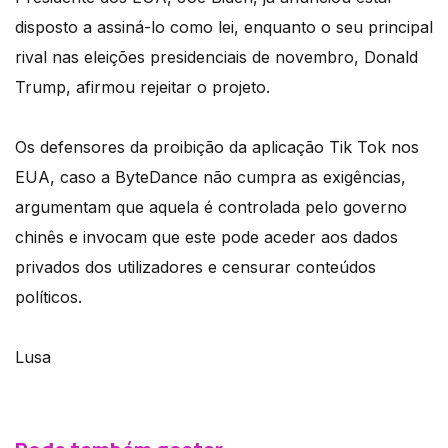
disposto a assiná-lo como lei, enquanto o seu principal
rival nas eleições presidenciais de novembro, Donald
Trump, afirmou rejeitar o projeto.
Os defensores da proibição da aplicação Tik Tok nos
EUA, caso a ByteDance não cumpra as exigências,
argumentam que aquela é controlada pelo governo
chinês e invocam que este pode aceder aos dados
privados dos utilizadores e censurar conteúdos
políticos.
Lusa