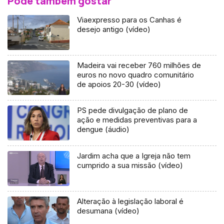
Pode também gostar
Viaexpresso para os Canhas é
desejo antigo (vídeo)
Madeira vai receber 760 milhões de
euros no novo quadro comunitário
de apoios 20-30 (vídeo)
PS pede divulgação de plano de
ação e medidas preventivas para a
dengue (áudio)
Jardim acha que a Igreja não tem
cumprido a sua missão (vídeo)
Alteração à legislação laboral é
desumana (vídeo)