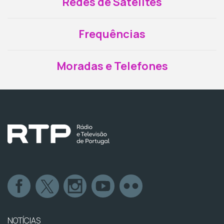
Redes de Satélites
Frequências
Moradas e Telefones
NOTÍCIAS