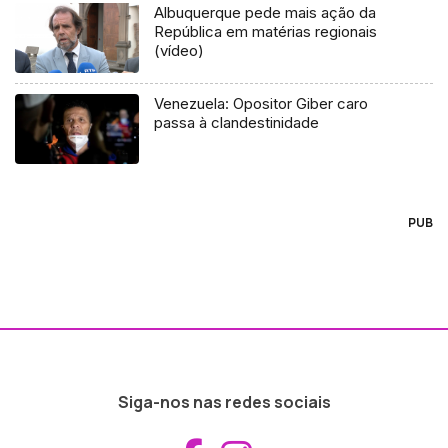
Albuquerque pede mais ação da
República em matérias regionais
(vídeo)
Venezuela: Opositor Giber caro
passa à clandestinidade
PUB
Siga-nos nas redes sociais