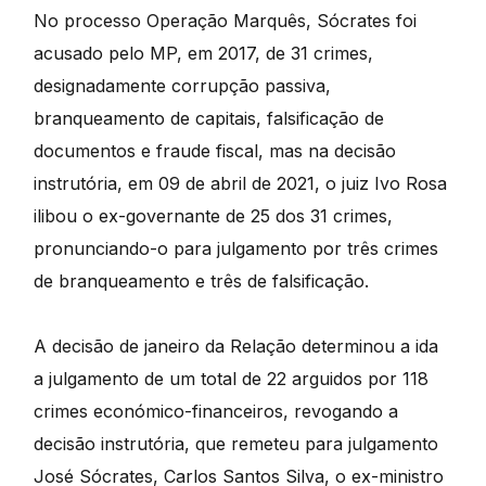
No processo Operação Marquês, Sócrates foi
acusado pelo MP, em 2017, de 31 crimes,
designadamente corrupção passiva,
branqueamento de capitais, falsificação de
documentos e fraude fiscal, mas na decisão
instrutória, em 09 de abril de 2021, o juiz Ivo Rosa
ilibou o ex-governante de 25 dos 31 crimes,
pronunciando-o para julgamento por três crimes
de branqueamento e três de falsificação.
A decisão de janeiro da Relação determinou a ida
a julgamento de um total de 22 arguidos por 118
crimes económico-financeiros, revogando a
decisão instrutória, que remeteu para julgamento
José Sócrates, Carlos Santos Silva, o ex-ministro