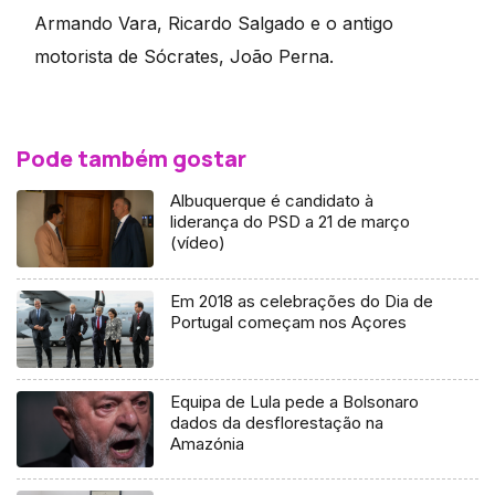
Armando Vara, Ricardo Salgado e o antigo
motorista de Sócrates, João Perna.
Pode também gostar
Albuquerque é candidato à
liderança do PSD a 21 de março
(vídeo)
Em 2018 as celebrações do Dia de
Portugal começam nos Açores
Equipa de Lula pede a Bolsonaro
dados da desflorestação na
Amazónia