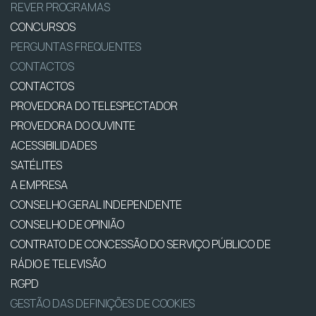
REVER PROGRAMAS
CONCURSOS
PERGUNTAS FREQUENTES
CONTACTOS
CONTACTOS
PROVEDORA DO TELESPECTADOR
PROVEDORA DO OUVINTE
ACESSIBILIDADES
SATÉLITES
A EMPRESA
CONSELHO GERAL INDEPENDENTE
CONSELHO DE OPINIÃO
CONTRATO DE CONCESSÃO DO SERVIÇO PÚBLICO DE
RÁDIO E TELEVISÃO
RGPD
GESTÃO DAS DEFINIÇÕES DE COOKIES