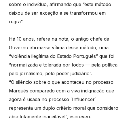
sobre o indivíduo, afirmando que “este método
deixou de ser exceção e se transformou em
regra”.
Há 10 anos, refere na nota, o antigo chefe de
Governo afirma-se vítima desse método, uma
“violência ilegítima do Estado Português” que foi
“normalizada e tolerada por todos — pela política,
pelo jornalismo, pelo poder judiciário”.
“O silêncio sobre o que aconteceu no processo
Marquês comparado com a viva indignação que
agora é usada no processo `Influencer`
representa um duplo critério moral que considero
absolutamente inaceitável”, escreveu.