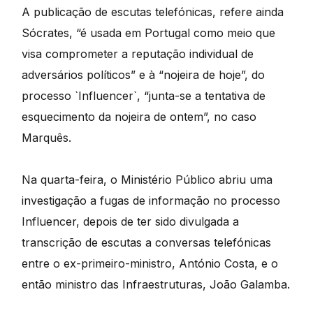
A publicação de escutas telefónicas, refere ainda
Sócrates, “é usada em Portugal como meio que
visa comprometer a reputação individual de
adversários políticos” e à “nojeira de hoje”, do
processo `Influencer`, “junta-se a tentativa de
esquecimento da nojeira de ontem”, no caso
Marquês.
Na quarta-feira, o Ministério Público abriu uma
investigação a fugas de informação no processo
Influencer, depois de ter sido divulgada a
transcrição de escutas a conversas telefónicas
entre o ex-primeiro-ministro, António Costa, e o
então ministro das Infraestruturas, João Galamba.