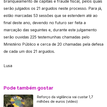
branqueamento de capitais e fraude fiscal, pelos quais
serão julgados os 21 arguidos neste processo. Para já,
estão marcadas 53 sessões que se estendem até ao
final deste ano, devendo no futuro ser feita a
marcação das seguintes e, durante este julgamento
serão ouvidas 225 testemunhas chamadas pelo
Ministério Público e cerca de 20 chamadas pela defesa
de cada um dos 21 arguidos.
Lusa
Pode também gostar
Reforço da vigilância vai custar 1,7
milhões de euros (vídeo)