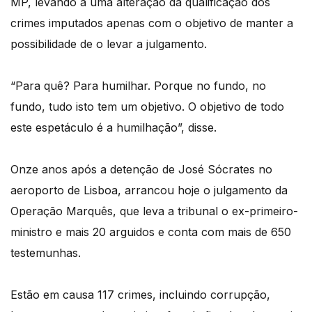
MP, levando a uma alteração da qualificação dos
crimes imputados apenas com o objetivo de manter a
possibilidade de o levar a julgamento.
“Para quê? Para humilhar. Porque no fundo, no
fundo, tudo isto tem um objetivo. O objetivo de todo
este espetáculo é a humilhação”, disse.
Onze anos após a detenção de José Sócrates no
aeroporto de Lisboa, arrancou hoje o julgamento da
Operação Marquês, que leva a tribunal o ex-primeiro-
ministro e mais 20 arguidos e conta com mais de 650
testemunhas.
Estão em causa 117 crimes, incluindo corrupção,