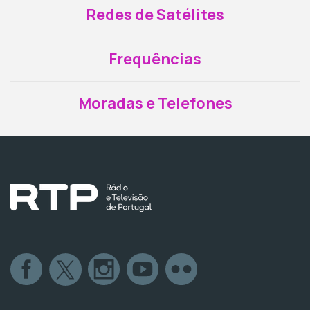
Redes de Satélites
Frequências
Moradas e Telefones