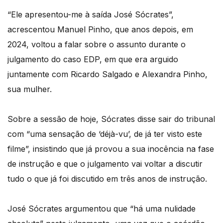
“Ele apresentou-me à saída José Sócrates”,
acrescentou Manuel Pinho, que anos depois, em
2024, voltou a falar sobre o assunto durante o
julgamento do caso EDP, em que era arguido
juntamente com Ricardo Salgado e Alexandra Pinho,
sua mulher.
Sobre a sessão de hoje, Sócrates disse sair do tribunal
com “uma sensação de ‘déjà-vu’, de já ter visto este
filme”, insistindo que já provou a sua inocência na fase
de instrução e que o julgamento vai voltar a discutir
tudo o que já foi discutido em três anos de instrução.
José Sócrates argumentou que “há uma nulidade