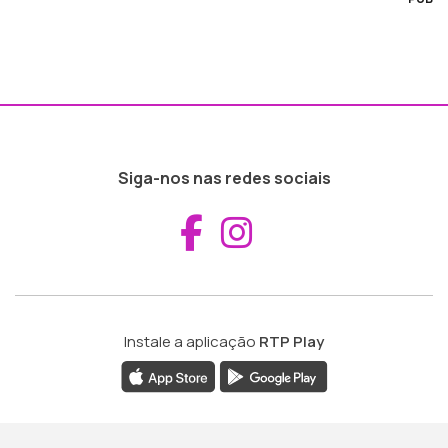
Siga-nos nas redes sociais
Aceder ao Fac
Aceder ao I
Instale a aplicação
RTP Play