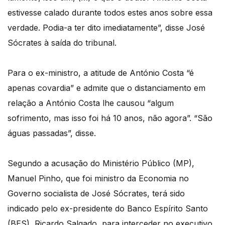
estivesse calado durante todos estes anos sobre essa
verdade. Podia-a ter dito imediatamente”, disse José
Sócrates à saída do tribunal.
Para o ex-ministro, a atitude de António Costa “é
apenas covardia” e admite que o distanciamento em
relação a António Costa lhe causou “algum
sofrimento, mas isso foi há 10 anos, não agora”. “São
águas passadas”, disse.
Segundo a acusação do Ministério Público (MP),
Manuel Pinho, que foi ministro da Economia no
Governo socialista de José Sócrates, terá sido
indicado pelo ex-presidente do Banco Espírito Santo
(BES), Ricardo Salgado, para interceder no executivo