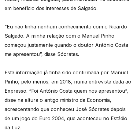
em benefício dos interesses de Salgado.
“Eu não tinha nenhum conhecimento com o Ricardo
Salgado. A minha relação com o Manuel Pinho
começou justamente quando o doutor António Costa
me apresentou”, disse Sócrates.
Esta informação já tinha sido confirmada por Manuel
Pinho, pelo menos, em 2018, numa entrevista dada ao
Expresso. “Foi António Costa quem nos apresentou”,
disse na altura o antigo ministro da Economia,
acrescentando que conheceu José Sócrates depois
de um jogo do Euro 2004, que aconteceu no Estádio
da Luz.