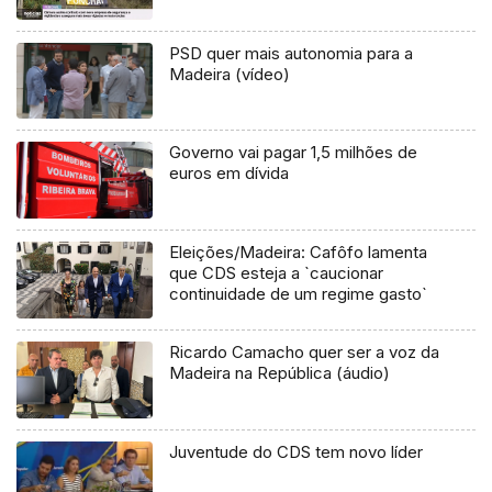
PSD quer mais autonomia para a
Madeira (vídeo)
Governo vai pagar 1,5 milhões de
euros em dívida
Eleições/Madeira: Cafôfo lamenta
que CDS esteja a `caucionar
continuidade de um regime gasto`
Ricardo Camacho quer ser a voz da
Madeira na República (áudio)
Juventude do CDS tem novo líder