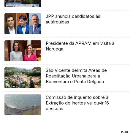
JPP anuncia candidatos às
autárquicas
Presidente da APRAM em visita à
Noruega
São Vicente delimita Áreas de
Reabilitação Urbana para a
Boaventura e Ponta Delgada
Comissão de Inquérito sobre a
Extração de Inertes vai ouvir 16
pessoas
PUB