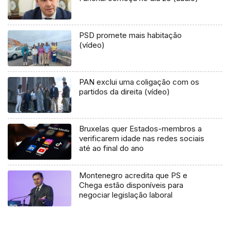
PSD promete mais habitação
(vídeo)
PAN exclui uma coligação com os
partidos da direita (vídeo)
Bruxelas quer Estados-membros a
verificarem idade nas redes sociais
até ao final do ano
Montenegro acredita que PS e
Chega estão disponíveis para
negociar legislação laboral