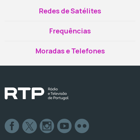
Redes de Satélites
Frequências
Moradas e Telefones