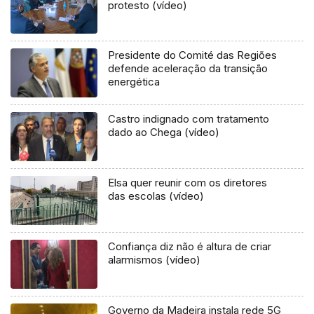
protesto (vídeo)
Presidente do Comité das Regiões
defende aceleração da transição
energética
Castro indignado com tratamento
dado ao Chega (vídeo)
Elsa quer reunir com os diretores
das escolas (vídeo)
Confiança diz não é altura de criar
alarmismos (vídeo)
Governo da Madeira instala rede 5G