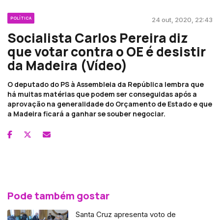
POLÍTICA
24 out, 2020, 22:43
Socialista Carlos Pereira diz
que votar contra o OE é desistir
da Madeira (Vídeo)
O deputado do PS à Assembleia da República lembra que
há muitas matérias que podem ser conseguidas após a
aprovação na generalidade do Orçamento de Estado e que
a Madeira ficará a ganhar se souber negociar.
Pode também gostar
Santa Cruz apresenta voto de