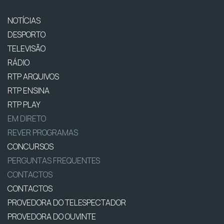
NOTÍCIAS
DESPORTO
TELEVISÃO
RÁDIO
RTP ARQUIVOS
RTP ENSINA
RTP PLAY
EM DIRETO
REVER PROGRAMAS
CONCURSOS
PERGUNTAS FREQUENTES
CONTACTOS
CONTACTOS
PROVEDORA DO TELESPECTADOR
PROVEDORA DO OUVINTE