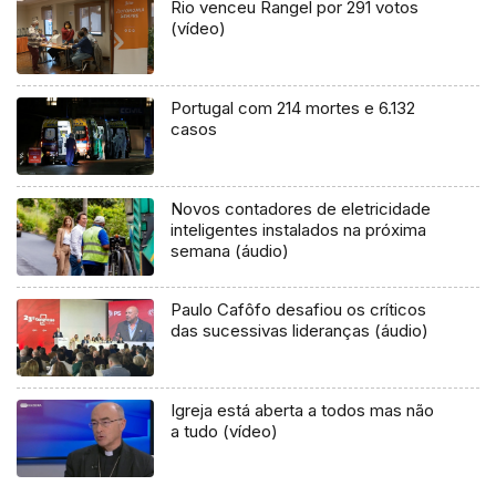
Rio venceu Rangel por 291 votos
(vídeo)
Portugal com 214 mortes e 6.132
casos
Novos contadores de eletricidade
inteligentes instalados na próxima
semana (áudio)
Paulo Cafôfo desafiou os críticos
das sucessivas lideranças (áudio)
Igreja está aberta a todos mas não
a tudo (vídeo)