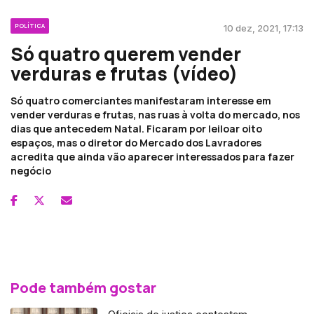
POLÍTICA
10 dez, 2021, 17:13
Só quatro querem vender
verduras e frutas (vídeo)
Só quatro comerciantes manifestaram interesse em
vender verduras e frutas, nas ruas à volta do mercado, nos
dias que antecedem Natal. Ficaram por leiloar oito
espaços, mas o diretor do Mercado dos Lavradores
acredita que ainda vão aparecer interessados para fazer
negócio
Pode também gostar