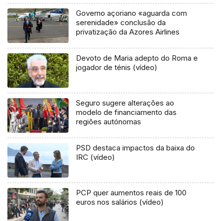
Governo açoriano «aguarda com
serenidade» conclusão da
privatização da Azores Airlines
Devoto de Maria adepto do Roma e
jogador de ténis (vídeo)
Seguro sugere alterações ao
modelo de financiamento das
regiões autónomas
PSD destaca impactos da baixa do
IRC (vídeo)
PCP quer aumentos reais de 100
euros nos salários (vídeo)