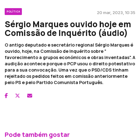
POLÍTICA
20 mar, 2023, 10:35
Sérgio Marques ouvido hoje em
Comissão de Inquérito (áudio)
O antigo deputado e secretário regional Sérgio Marques é
ouvido, hoje, na Comissão de Inquérito sobre "
favorecimento a grupos económicos e obras inventadas". A
audição acontece porque o PCP usou o direito potestativo
para a sua convocação. Uma vez que o PSD/CDS tinham
rejeitado os pedidos feitos em comissão anteriormente
pelo PS e pelo Partido Comunista Português.
Pode também gostar