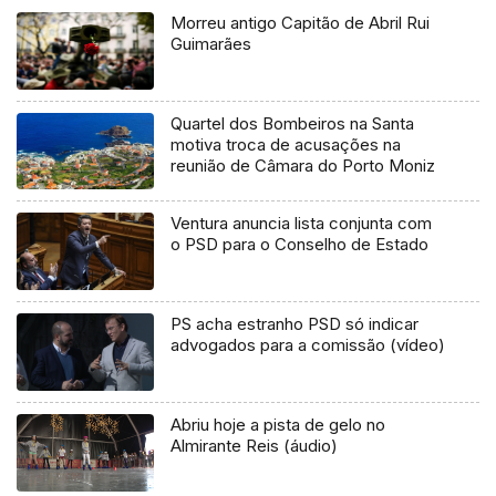
Morreu antigo Capitão de Abril Rui
Guimarães
Quartel dos Bombeiros na Santa
motiva troca de acusações na
reunião de Câmara do Porto Moniz
Ventura anuncia lista conjunta com
o PSD para o Conselho de Estado
PS acha estranho PSD só indicar
advogados para a comissão (vídeo)
Abriu hoje a pista de gelo no
Almirante Reis (áudio)